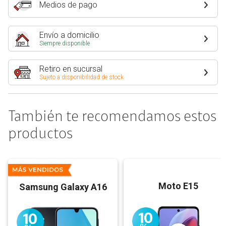
Medios de pago
Envío a domicilio
Siempre disponible
Retiro en sucursal
Sujeto a disponibilidad de stock
También te recomendamos estos
productos
Moto E15
Samsung Galaxy A16