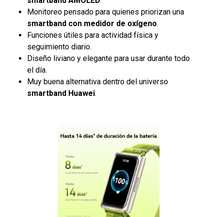
smartband AMOLED
.
Monitoreo pensado para quienes priorizan una
smartband con medidor de oxígeno
.
Funciones útiles para actividad física y
seguimiento diario.
Diseño liviano y elegante para usar durante todo
el día.
Muy buena alternativa dentro del universo
smartband Huawei
.