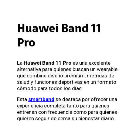
Huawei Band 11
Pro
La
Huawei Band 11 Pro
es una excelente
alternativa para quienes buscan un wearable
que combine diseño premium, métricas de
salud y funciones deportivas en un formato
cómodo para todos los días.
Esta
smartband
se destaca por ofrecer una
experiencia completa tanto para quienes
entrenan con frecuencia como para quienes
quieren seguir de cerca su bienestar diario.