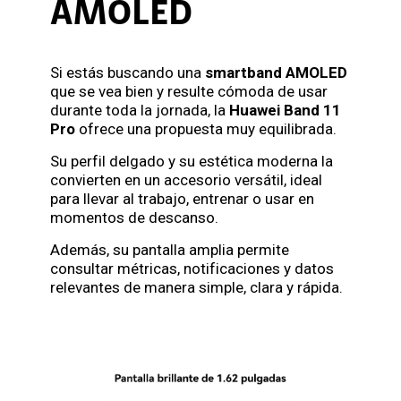
AMOLED
Si estás buscando una
smartband AMOLED
que se vea bien y resulte cómoda de usar
durante toda la jornada, la
Huawei Band 11
Pro
ofrece una propuesta muy equilibrada.
Su perfil delgado y su estética moderna la
convierten en un accesorio versátil, ideal
para llevar al trabajo, entrenar o usar en
momentos de descanso.
Además, su pantalla amplia permite
consultar métricas, notificaciones y datos
relevantes de manera simple, clara y rápida.