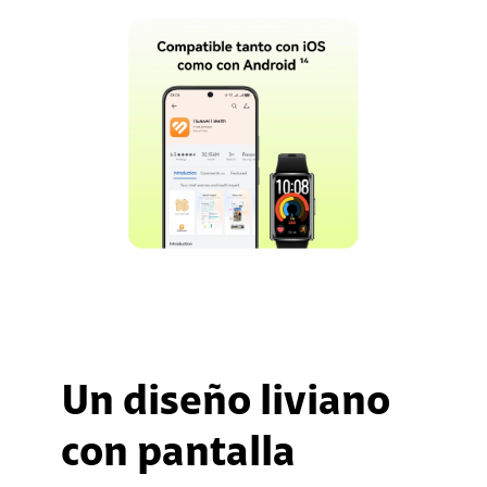
Un diseño liviano
con pantalla