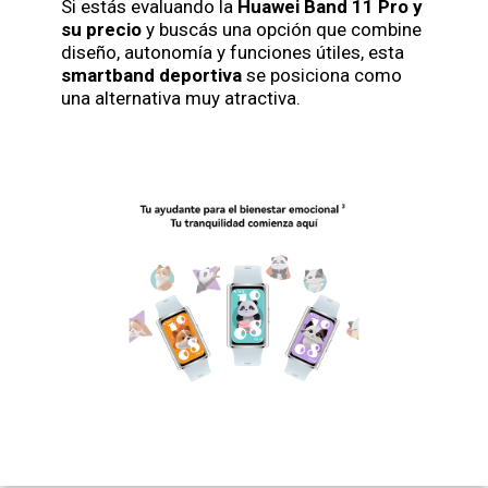
Si estás evaluando la
Huawei Band 11 Pro y
su precio
y buscás una opción que combine
diseño, autonomía y funciones útiles, esta
smartband deportiva
se posiciona como
una alternativa muy atractiva.