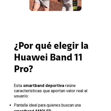
¿Por qué elegir la
Huawei Band 11
Pro?
Esta
smartband deportiva
reúne
características que aportan valor real al
usuario:
Pantalla ideal para quienes buscan una