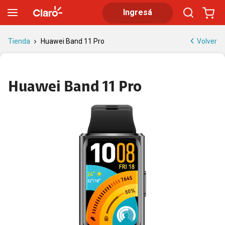
Huawei Band 11 Pro | Smartband AMOLED deportiva
Ingresá
Volver
Tienda
Huawei Band 11 Pro
Huawei Band 11 Pro