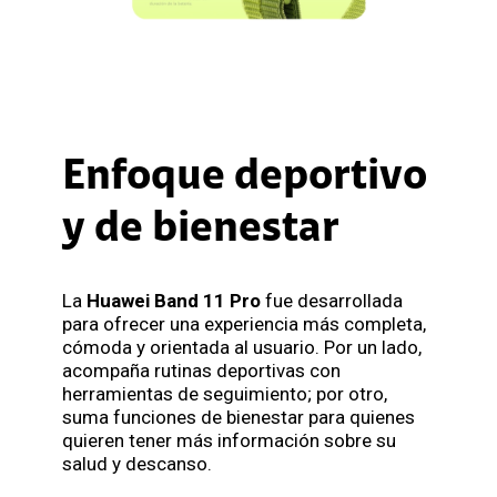
Enfoque deportivo
y de bienestar
La
Huawei Band 11 Pro
fue desarrollada
para ofrecer una experiencia más completa,
cómoda y orientada al usuario. Por un lado,
acompaña rutinas deportivas con
herramientas de seguimiento; por otro,
suma funciones de bienestar para quienes
quieren tener más información sobre su
salud y descanso.