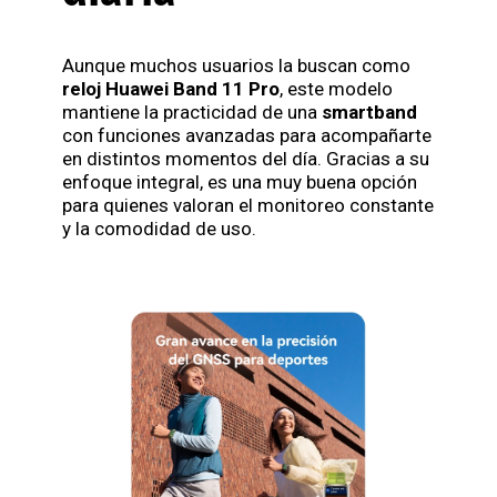
Aunque muchos usuarios la buscan como
reloj Huawei Band 11 Pro
, este modelo
mantiene la practicidad de una
smartband
con funciones avanzadas para acompañarte
en distintos momentos del día. Gracias a su
enfoque integral, es una muy buena opción
para quienes valoran el monitoreo constante
y la comodidad de uso.