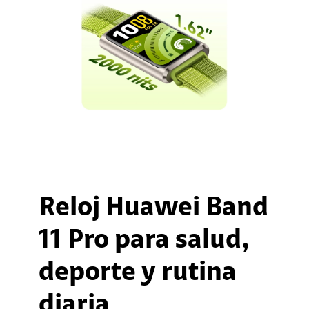
Reloj Huawei Band
11 Pro para salud,
deporte y rutina
diaria