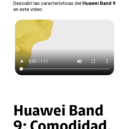
Descubrí las características del
Huawei Band 9
en este video.
Huawei Band
9: Comodidad,