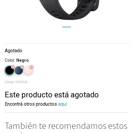
Agotado
Color
:
Negro
Código:
7006345
Este producto está agotado
Encontrá otros productos
aquí
También te recomendamos estos