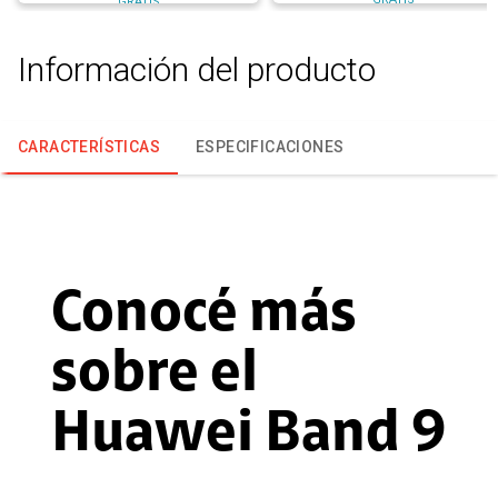
GRATIS
Información del producto
CARACTERÍSTICAS
ESPECIFICACIONES
Conocé más
sobre el
Huawei Band 9