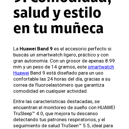
salud y estilo
en tu muñeca
La
Huawei Band 9
es el accesorio perfecto si
buscás un smartwatch ligero, práctico y con
gran autonomía. Con un grosor de apenas 8.99
mm y un peso de 14 gramos, este
smartwatch
Huawei
Band 9 está diseñado para un uso
confortable las 24 horas del día, gracias a su
correa de fluoroelastómero que garantiza
comodidad en cualquier actividad.
Entre las características destacadas, se
encuentran el monitoreo de sueño con HUAWEI
TruSleep™ 4.0, que mejora tu descanso
detectando tus patrones respiratorios, y el
seguimiento de salud TruSeen™ 5.5, ideal para