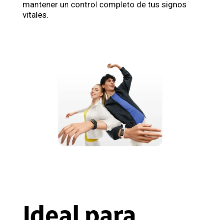
mantener un control completo de tus signos
vitales.
Ideal para