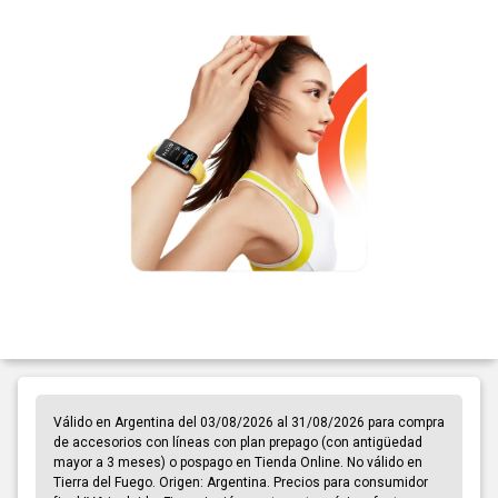
Válido en Argentina del 03/08/2026 al 31/08/2026 para compra
de accesorios con líneas con plan prepago (con antigüedad
mayor a 3 meses) o pospago en Tienda Online. No válido en
Tierra del Fuego. Origen: Argentina. Precios para consumidor