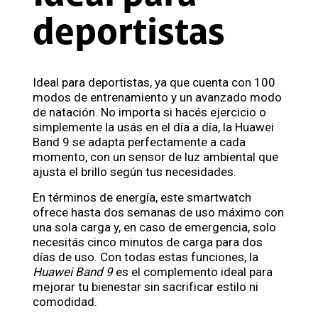
deportistas
Ideal para deportistas, ya que cuenta con 100
modos de entrenamiento y un avanzado modo
de natación. No importa si hacés ejercicio o
simplemente la usás en el día a día, la Huawei
Band 9 se adapta perfectamente a cada
momento, con un sensor de luz ambiental que
ajusta el brillo según tus necesidades.
En términos de energía, este smartwatch
ofrece hasta dos semanas de uso máximo con
una sola carga y, en caso de emergencia, solo
necesitás cinco minutos de carga para dos
días de uso. Con todas estas funciones, la
Huawei Band 9
es el complemento ideal para
mejorar tu bienestar sin sacrificar estilo ni
comodidad.