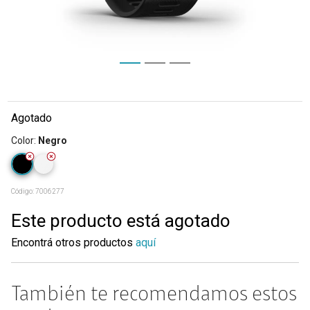
Agotado
Color
:
Negro
Código:
7006277
Este producto está agotado
Encontrá otros productos
aquí
También te recomendamos estos