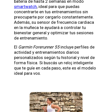
batería de hasta 2 semanas en modo
smartwatch
, ideal para que puedas
concentrarte en tus entrenamientos sin
preocuparte por cargarlo constantemente.
Además, su sensor de frecuencia cardiaca
en la muñeca te ayudará a controlar tu
bienestar general y optimizar tus sesiones
de entrenamiento.
El
Garmin Forerunner 55
incluye perfiles de
actividad y entrenamientos diarios
personalizados según tu historial y nivel de
forma física. Si buscás un reloj inteligente
que te guíe en cada paso, este es el modelo
ideal para vos.