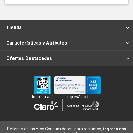
Tienda
Características y Atributos
Ofertas Destacadas
Ingresá acá
Ingresá acá
Defensa de las y los Consumidores: para reclamos,
ingresá acá