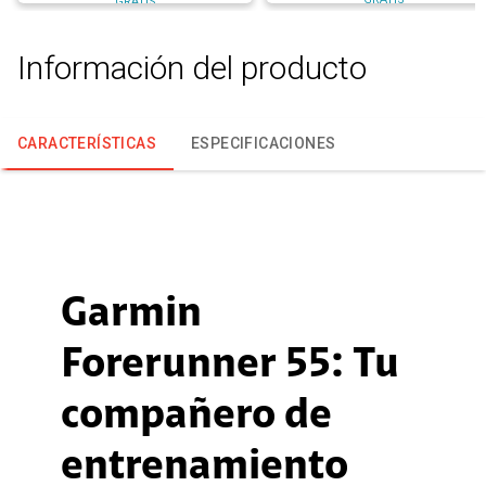
GRATIS
Información del producto
CARACTERÍSTICAS
ESPECIFICACIONES
Garmin
Forerunner 55: Tu
compañero de
entrenamiento