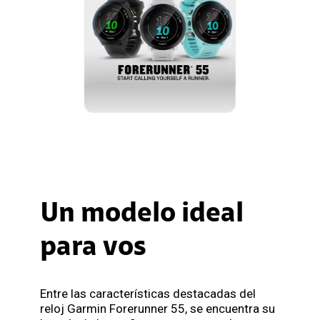
Un modelo ideal
para vos
Entre las características destacadas del
reloj Garmin Forerunner 55, se encuentra su