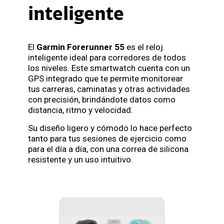
inteligente
El
Garmin Forerunner 55
es el reloj
inteligente ideal para corredores de todos
los niveles. Este smartwatch cuenta con un
GPS integrado que te permite monitorear
tus carreras, caminatas y otras actividades
con precisión, brindándote datos como
distancia, ritmo y velocidad.
Su diseño ligero y cómodo lo hace perfecto
tanto para tus sesiones de ejercicio como
para el día a día, con una correa de silicona
resistente y un uso intuitivo.