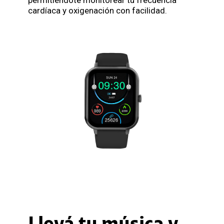
cardíaca y oxigenación con facilidad.