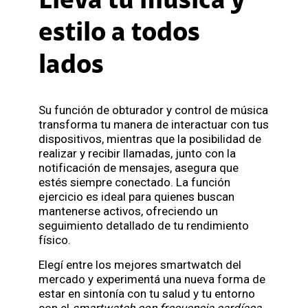
Llevá tu música y
estilo a todos
lados
Su función de obturador y control de música
transforma tu manera de interactuar con tus
dispositivos, mientras que la posibilidad de
realizar y recibir llamadas, junto con la
notificación de mensajes, asegura que
estés siempre conectado. La función
ejercicio es ideal para quienes buscan
mantenerse activos, ofreciendo un
seguimiento detallado de tu rendimiento
físico.
Elegí entre los mejores smartwatch del
mercado y experimentá una nueva forma de
estar en sintonía con tu salud y tu entorno
con el
smartwatch con frecuencia cardíaca