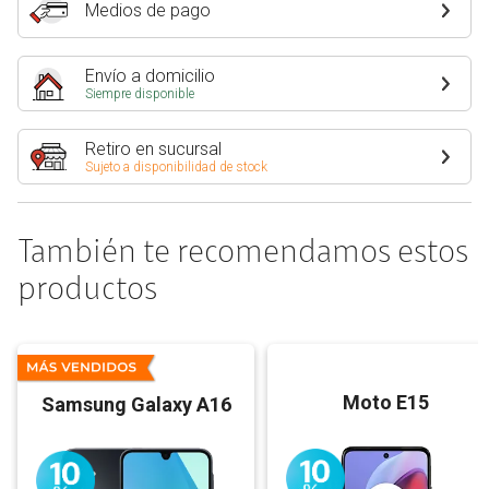
Medios de pago
Envío a domicilio
Siempre disponible
Retiro en sucursal
Sujeto a disponibilidad de stock
También te recomendamos estos
productos
Moto E15
Samsung Galaxy A16