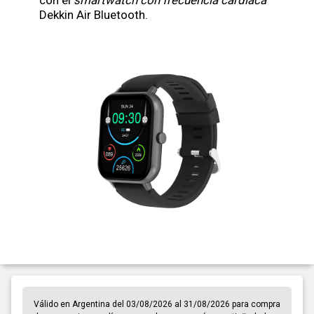
Dekkin Air Bluetooth.
Válido en Argentina del 03/08/2026 al 31/08/2026 para compra