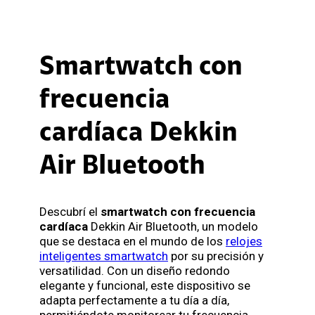
Smartwatch con
frecuencia
cardíaca Dekkin
Air Bluetooth
Descubrí el
smartwatch con frecuencia
cardíaca
Dekkin Air Bluetooth, un modelo
que se destaca en el mundo de los
relojes
inteligentes smartwatch
por su precisión y
versatilidad. Con un diseño redondo
elegante y funcional, este dispositivo se
adapta perfectamente a tu día a día,
permitiéndote monitorear tu frecuencia