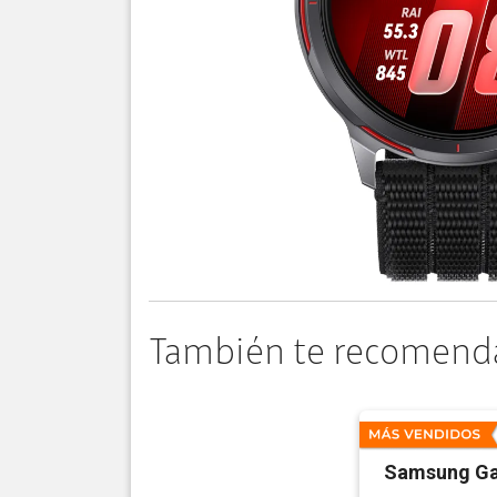
También te recomend
Samsung Ga