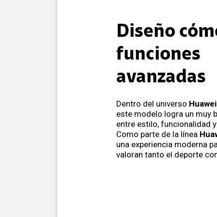
Diseño cóm
funciones
avanzadas
Dentro del universo
Huawei
este modelo logra un muy b
entre estilo, funcionalidad y
Como parte de la línea
Hua
una experiencia moderna pa
valoran tanto el deporte com