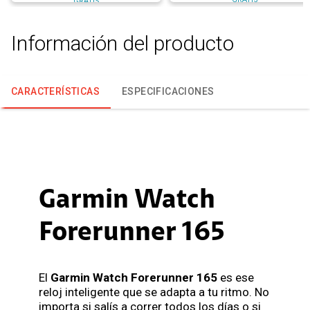
GRATIS
Información del producto
CARACTERÍSTICAS
ESPECIFICACIONES
Garmin Watch
Forerunner 165
El
Garmin Watch Forerunner 165
es ese
reloj inteligente que se adapta a tu ritmo. No
importa si salís a correr todos los días o si