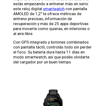
estás empezando a entrenar más en serio:
este reloj digital
smartwatch
con pantalla
AMOLED de 1,2'' te ofrece métricas de
entreno precisas, información de
recuperación y más de 25 apps deportivas
para moverte como quieras, en interiores o
al aire libre.
Con GPS integrado y botones combinados
con pantalla táctil, controlás todo sin perder
el foco. Su batería dura hasta 11 días en
modo smartwatch, así que podés olvidarte
del cargador por un buen tiempo.