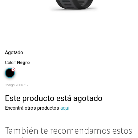
Agotado
Color
:
Negro
Código:
7006717
Este producto está agotado
Encontrá otros productos
aquí
También te recomendamos estos