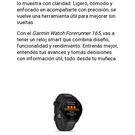
lo muestra con claridad. Ligero, cómodo y
enfocado en acompañarte con precisión, se
vuelve una herramienta útil para mejorar sin
vueltas.
Con el
Garmin Watch Forerunner 165
, vas a
tener un reloj smart que combina diseño,
funcionalidad y rendimiento. Entrenás mejor,
entendés tus avances y tomás decisiones
con información útil, todo desde tu muñeca.