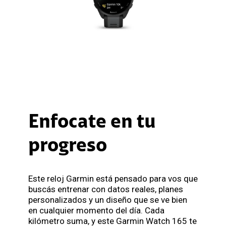
Enfocate en tu
progreso
Este reloj Garmin está pensado para vos que
buscás entrenar con datos reales, planes
personalizados y un diseño que se ve bien
en cualquier momento del día. Cada
kilómetro suma, y este Garmin Watch 165 te