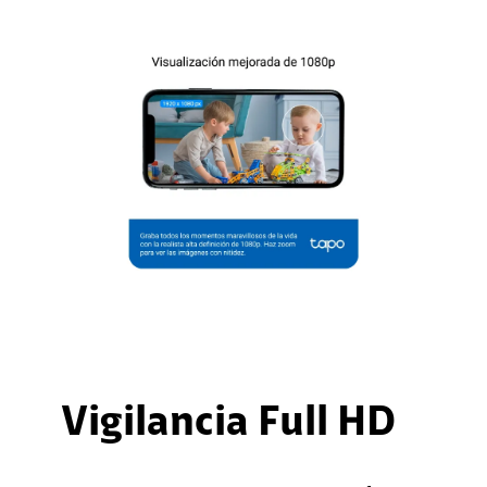
Vigilancia Full HD