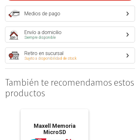
Medios de pago
Envío a domicilio
Siempre disponible
Retiro en sucursal
Sujeto a disponibilidad de stock
También te recomendamos estos
productos
Maxell Memoria
MicroSD