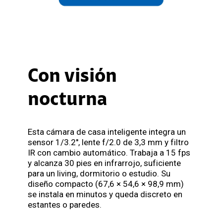
Con visión
nocturna
Esta cámara de casa inteligente integra un
sensor 1/3.2'', lente f/2.0 de 3,3 mm y filtro
IR con cambio automático. Trabaja a 15 fps
y alcanza 30 pies en infrarrojo, suficiente
para un living, dormitorio o estudio. Su
diseño compacto (67,6 × 54,6 × 98,9 mm)
se instala en minutos y queda discreto en
estantes o paredes.