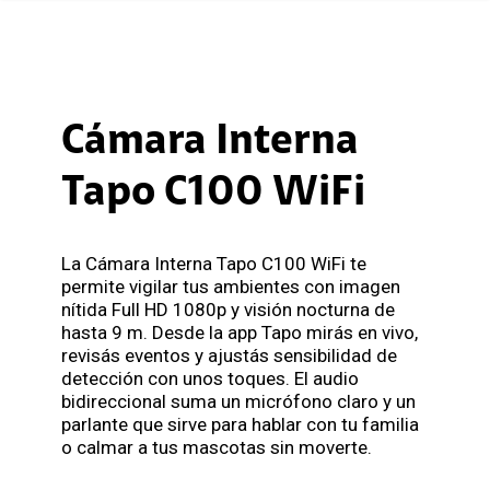
Cámara Interna
Tapo C100 WiFi
La Cámara Interna Tapo C100 WiFi te
permite vigilar tus ambientes con imagen
nítida Full HD 1080p y visión nocturna de
hasta 9 m. Desde la app Tapo mirás en vivo,
revisás eventos y ajustás sensibilidad de
detección con unos toques. El audio
bidireccional suma un micrófono claro y un
parlante que sirve para hablar con tu familia
o calmar a tus mascotas sin moverte.