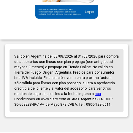
Válido en Argentina del 03/08/2026 al 31/08/2026 para compra
de accesorios con líneas con plan prepago (con antigüedad
mayor a 3 meses) o pospago en Tienda Online. No válido en
Tierra del Fuego. Origen: Argentina. Precios para consumidor
final IVA incluido. Financiación: venta en tu próxima factura
sólo válida para líneas con plan pospago, sujeta a aprobación
crediticia del cliente y al valor del accesorio, para ver otros
medios de pago disponibles a la fecha ingresa a
acá
.
Condiciones en www.claro.com.ar. AMX Argentina S.A. CUIT:
30-66328849-7 Av. de Mayo 878 CABA, Tel.: 0800-123-0611.