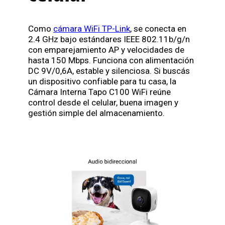
Como
cámara WiFi TP-Link
, se conecta en
2.4 GHz bajo estándares IEEE 802.11b/g/n
con emparejamiento AP y velocidades de
hasta 150 Mbps. Funciona con alimentación
DC 9V/0,6A, estable y silenciosa. Si buscás
un dispositivo confiable para tu casa, la
Cámara Interna Tapo C100 WiFi reúne
control desde el celular, buena imagen y
gestión simple del almacenamiento.