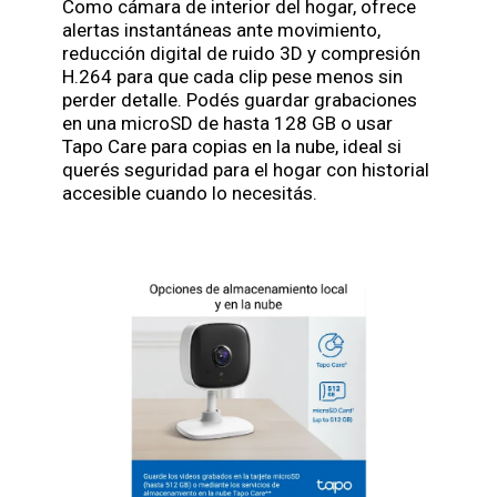
Como cámara de interior del hogar, ofrece
alertas instantáneas ante movimiento,
reducción digital de ruido 3D y compresión
H.264 para que cada clip pese menos sin
perder detalle. Podés guardar grabaciones
en una microSD de hasta 128 GB o usar
Tapo Care para copias en la nube, ideal si
querés seguridad para el hogar con historial
accesible cuando lo necesitás.