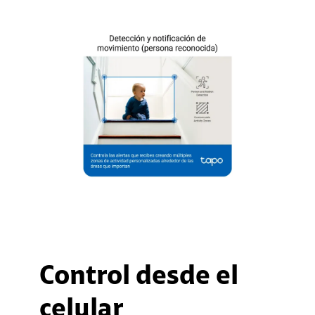
Control desde el
celular