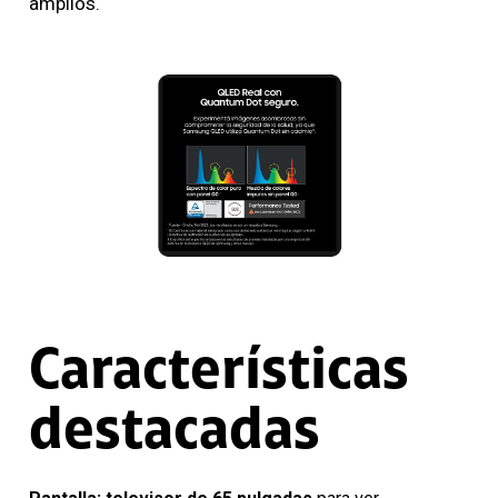
amplios.
Características
destacadas