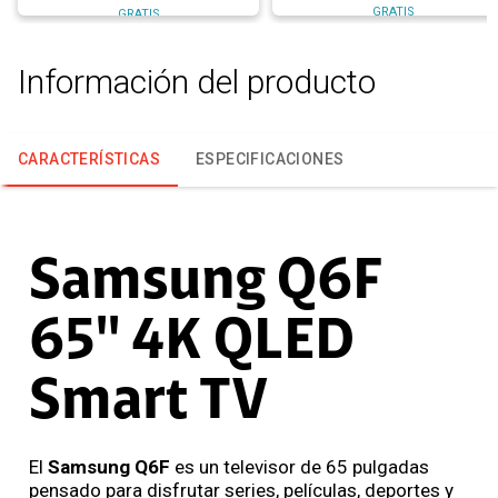
GRATIS
GRATIS
Información del producto
CARACTERÍSTICAS
ESPECIFICACIONES
Samsung Q6F
65'' 4K QLED
Smart TV
El
Samsung Q6F
es un televisor de 65 pulgadas
pensado para disfrutar series, películas, deportes y