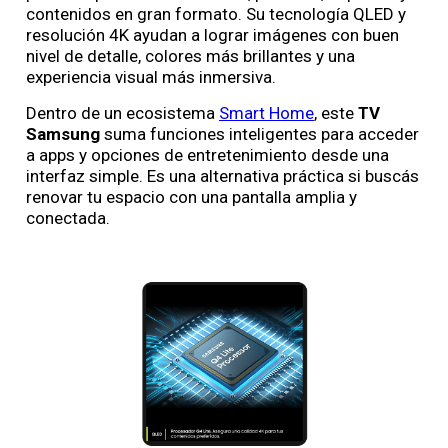
contenidos en gran formato. Su tecnología QLED y
resolución 4K ayudan a lograr imágenes con buen
nivel de detalle, colores más brillantes y una
experiencia visual más inmersiva.
Dentro de un ecosistema
Smart Home
, este
TV
Samsung
suma funciones inteligentes para acceder
a apps y opciones de entretenimiento desde una
interfaz simple. Es una alternativa práctica si buscás
renovar tu espacio con una pantalla amplia y
conectada.