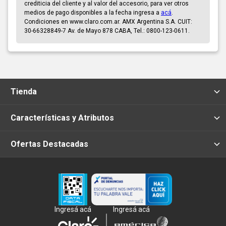
crediticia del cliente y al valor del accesorio, para ver otros
medios de pago disponibles a la fecha ingresa a
acá
.
Condiciones en www.claro.com.ar. AMX Argentina S.A. CUIT:
30-66328849-7 Av. de Mayo 878 CABA, Tel.: 0800-123-0611.
Tienda
Características y Atributos
Ofertas Destacadas
Ingresá acá
Ingresá acá