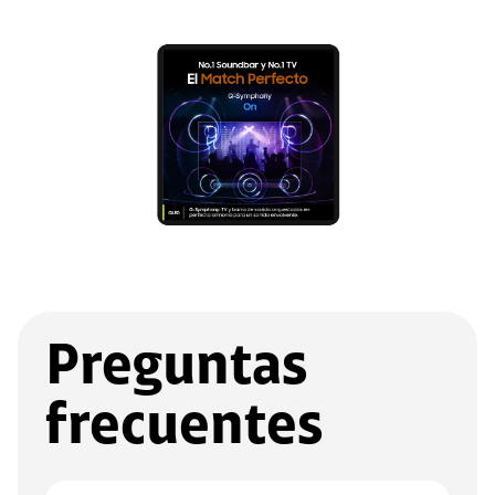
Preguntas
frecuentes