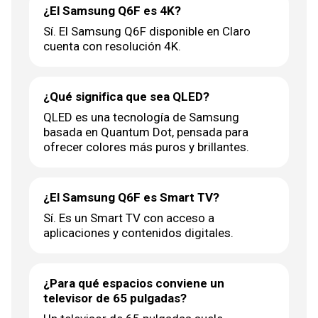
¿El Samsung Q6F es 4K?
Sí. El Samsung Q6F disponible en Claro
cuenta con resolución 4K.
¿Qué significa que sea QLED?
QLED es una tecnología de Samsung
basada en Quantum Dot, pensada para
ofrecer colores más puros y brillantes.
¿El Samsung Q6F es Smart TV?
Sí. Es un Smart TV con acceso a
aplicaciones y contenidos digitales.
¿Para qué espacios conviene un
televisor de 65 pulgadas?