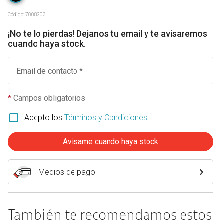
Código:
7008203
¡No te lo pierdas! Dejanos tu email y te avisaremos
cuando haya stock.
Email de contacto *
*
Campos obligatorios
Acepto los
Términos y Condiciones
.
Avisame cuando haya stock
Medios de pago
También te recomendamos estos