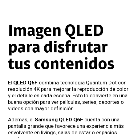
Imagen QLED
para disfrutar
tus contenidos
El
QLED Q6F
combina tecnología Quantum Dot con
resolución 4K para mejorar la reproducción de color
y el detalle en cada escena. Esto lo convierte en una
buena opción para ver películas, series, deportes o
videos con mayor definición.
Además, el
Samsung QLED Q6F
cuenta con una
pantalla grande que favorece una experiencia más
envolvente en livings, salas de estar o espacios