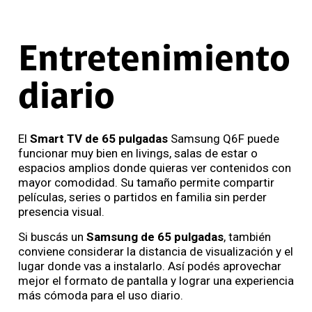
Entretenimiento
diario
El
Smart TV de 65 pulgadas
Samsung Q6F puede
funcionar muy bien en livings, salas de estar o
espacios amplios donde quieras ver contenidos con
mayor comodidad. Su tamaño permite compartir
películas, series o partidos en familia sin perder
presencia visual.
Si buscás un
Samsung de 65 pulgadas
, también
conviene considerar la distancia de visualización y el
lugar donde vas a instalarlo. Así podés aprovechar
mejor el formato de pantalla y lograr una experiencia
más cómoda para el uso diario.