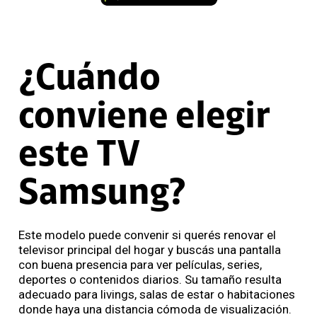
¿Cuándo
conviene elegir
este TV
Samsung?
Este modelo
puede convenir si querés renovar el
televisor principal del hogar y buscás una pantalla
con buena presencia para ver películas, series,
deportes o contenidos diarios. Su tamaño resulta
adecuado para livings, salas de estar o habitaciones
donde haya una distancia cómoda de visualización.