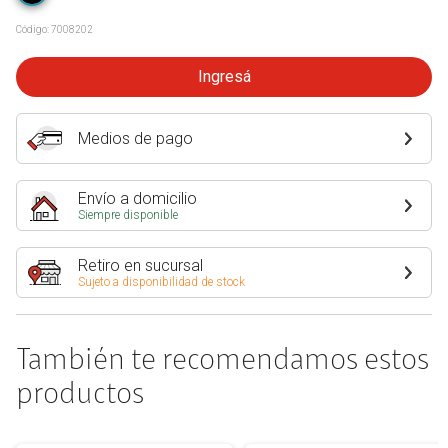
Código:
7008202
Ingresá
Medios de pago
Envío a domicilio
Siempre disponible
Retiro en sucursal
Sujeto a disponibilidad de stock
También te recomendamos estos
productos