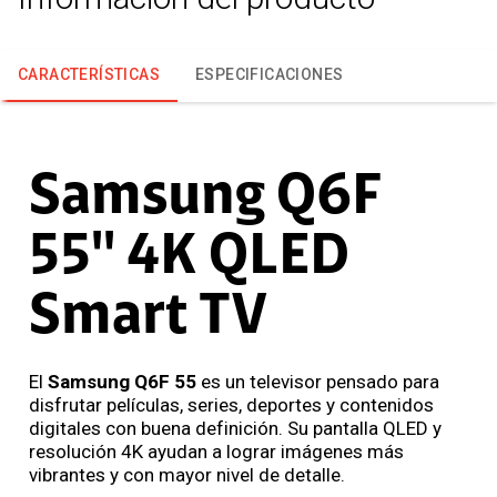
CARACTERÍSTICAS
ESPECIFICACIONES
Samsung Q6F
55'' 4K QLED
Smart TV
El
Samsung Q6F 55
es un televisor pensado para
disfrutar películas, series, deportes y contenidos
digitales con buena definición. Su pantalla QLED y
resolución 4K ayudan a lograr imágenes más
vibrantes y con mayor nivel de detalle.