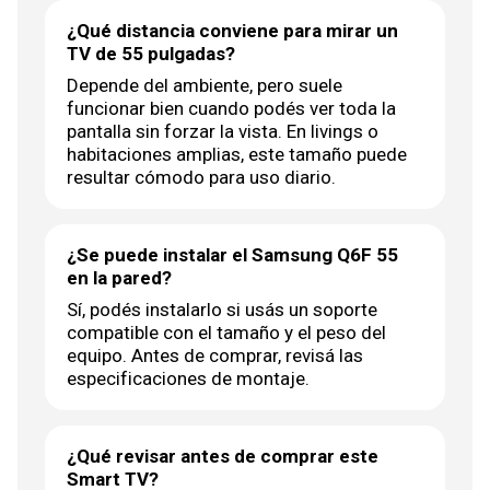
¿Qué distancia conviene para mirar un
TV de 55 pulgadas?
Depende del ambiente, pero suele
funcionar bien cuando podés ver toda la
pantalla sin forzar la vista. En livings o
habitaciones amplias, este tamaño puede
resultar cómodo para uso diario.
¿Se puede instalar el Samsung Q6F 55
en la pared?
Sí, podés instalarlo si usás un soporte
compatible con el tamaño y el peso del
equipo. Antes de comprar, revisá las
especificaciones de montaje.
¿Qué revisar antes de comprar este
Smart TV?