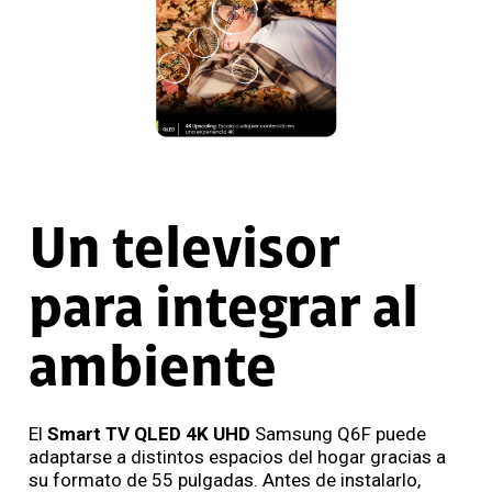
Un televisor
para integrar al
ambiente
El
Smart TV QLED 4K UHD
Samsung Q6F puede
adaptarse a distintos espacios del hogar gracias a
su formato de 55 pulgadas. Antes de instalarlo,