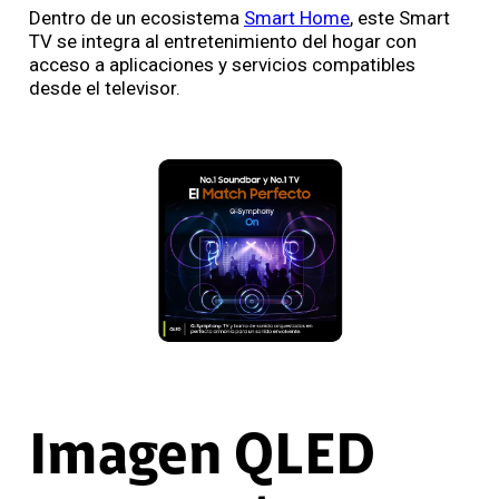
Dentro de un ecosistema
Smart Home
, este Smart
TV se integra al entretenimiento del hogar con
acceso a aplicaciones y servicios compatibles
desde el televisor.
Imagen QLED