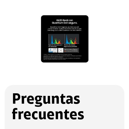
Preguntas
frecuentes