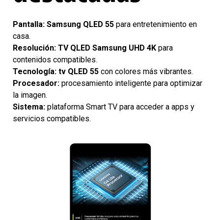
Pantalla:
Samsung QLED 55
para entretenimiento en
casa.
Resolución:
TV QLED Samsung UHD 4K
para
contenidos compatibles.
Tecnología:
tv QLED 55
con colores más vibrantes.
Procesador:
procesamiento inteligente para optimizar
la imagen.
Sistema:
plataforma Smart TV para acceder a apps y
servicios compatibles.