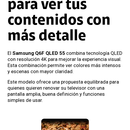
para ver tus
contenidos con
más detalle
El
Samsung Q6F QLED 55
combina tecnología QLED
con resolución 4K para mejorar la experiencia visual.
Esta combinación permite ver colores más intensos
y escenas con mayor claridad.
Este modelo ofrece una propuesta equilibrada para
quienes quieren renovar su televisor con una
pantalla amplia, buena definición y funciones
simples de usar.