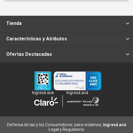
Tienda
Características y Atributos
Ofertas Destacadas
Ingresá acá
Ingresá acá
Defensa de las y los Consumidores: para reclamos,
ingresá acá
Legal y Regulatorio