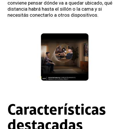
conviene pensar dónde va a quedar ubicado, qué
distancia habrá hasta el sillón o la cama y si
necesitás conectarlo a otros dispositivos.
Características
destacadas