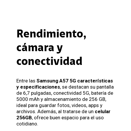
Rendimiento,
cámara y
conectividad
Entre las
Samsung A57 5G características
y especificaciones
, se destacan su pantalla
de 6,7 pulgadas, conectividad 5G, batería de
5000 mAh y almacenamiento de 256 GB,
ideal para guardar fotos, videos, apps y
archivos. Además, al tratarse de un
celular
256GB
, ofrece buen espacio para el uso
cotidiano.