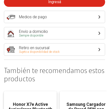
Ingresá
Medios de pago
Envío a domicilio
Siempre disponible
Retiro en sucursal
Sujeto a disponibilidad de stock
También te recomendamos estos
productos
Honor X7e Active
Samsung Cargador