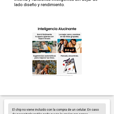
lado diseño y rendimiento.
El chip no viene incluido con la compra de un celular. En caso