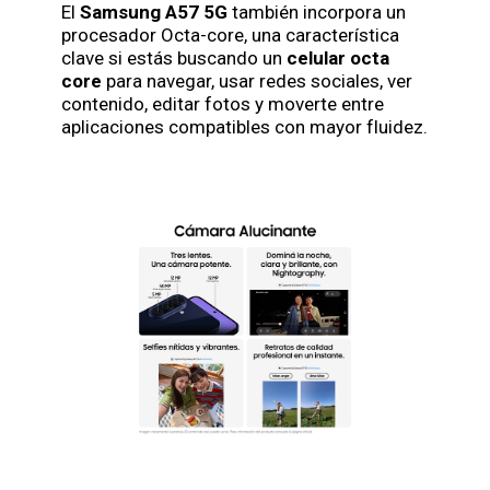
El
Samsung A57 5G
también incorpora un
procesador Octa-core, una característica
clave si estás buscando un
celular octa
core
para navegar, usar redes sociales, ver
contenido, editar fotos y moverte entre
aplicaciones compatibles con mayor fluidez.