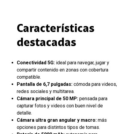
Características
destacadas
Conectividad 5G:
ideal para navegar, jugar y
compartir contenido en zonas con cobertura
compatible.
Pantalla de 6,7 pulgadas:
cómoda para videos,
redes sociales y multitarea.
Cámara principal de 50 MP:
pensada para
capturar fotos y videos con buen nivel de
detalle.
Cámara ultra gran angular y macro:
más
opciones para distintos tipos de tomas.