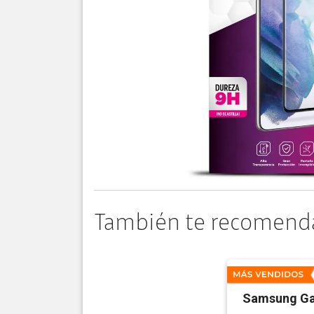
También te recomend
Samsung Ga