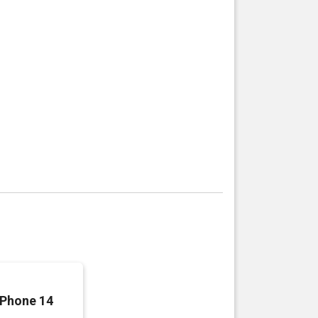
iPhone 14