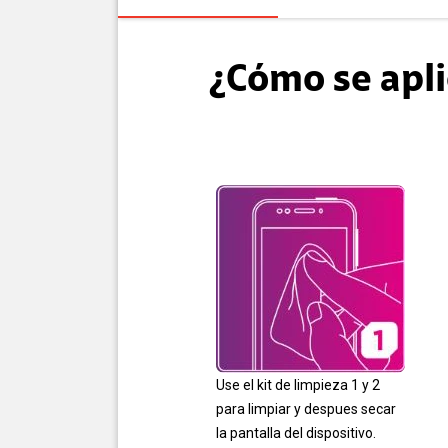
¿Cómo se apli
Use el kit de limpieza 1 y 2
para limpiar y despues secar
la pantalla del dispositivo.