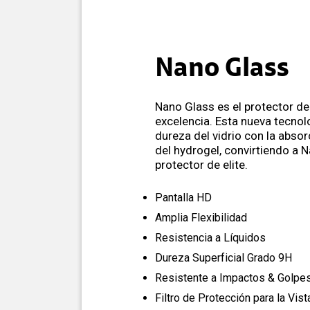
Nano Glass
Nano Glass es el protector de
excelencia. Esta nueva tecnol
dureza del vidrio con la abso
del hydrogel, convirtiendo a 
protector de elite.
Pantalla HD
Amplia Flexibilidad
Resistencia a Líquidos
Dureza Superficial Grado 9H
Resistente a Impactos & Golpe
Filtro de Protección para la Vist