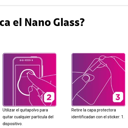
ca el Nano Glass?
Utilizar el quitapolvo para
Retire la capa protectora
quitar cualquier particula del
identificadan con el sticker: 1.
dispositivo.