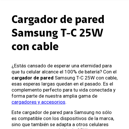
Cargador de pared
Samsung T-C 25W
con cable
¿Estás cansado de esperar una eternidad para
que tu celular alcance el 100% de batería? Con el
cargador de pared
Samsung T-C 25W con cable,
esas esperas largas quedan en el pasado. Es el
complemento perfecto para tu vida conectada y
forma parte de nuestra amplia gama de
cargadores y accesorios
.
Este cargador de pared para Samsung no sólo
es compatible con los dispositivos de la marca,
sino que también se adapta a otros celulares