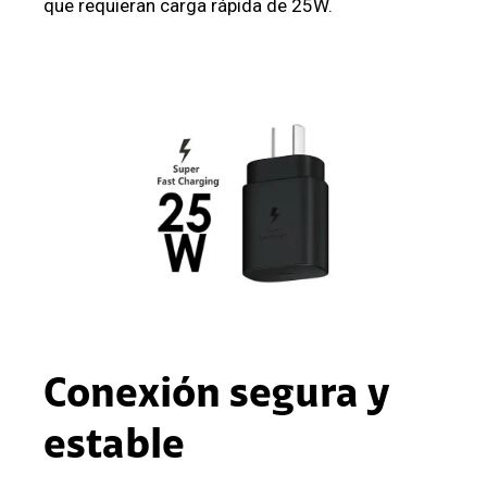
que requieran carga rápida de 25W.
Conexión segura y
estable