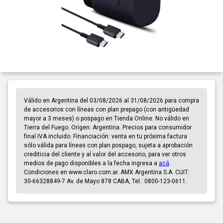
Válido en Argentina del 03/08/2026 al 31/08/2026 para compra
de accesorios con líneas con plan prepago (con antigüedad
mayor a 3 meses) o pospago en Tienda Online. No válido en
Tierra del Fuego. Origen: Argentina. Precios para consumidor
final IVA incluido. Financiación: venta en tu próxima factura
sólo válida para líneas con plan pospago, sujeta a aprobación
crediticia del cliente y al valor del accesorio, para ver otros
medios de pago disponibles a la fecha ingresa a
acá
.
Condiciones en www.claro.com.ar. AMX Argentina S.A. CUIT:
30-66328849-7 Av. de Mayo 878 CABA, Tel.: 0800-123-0611.