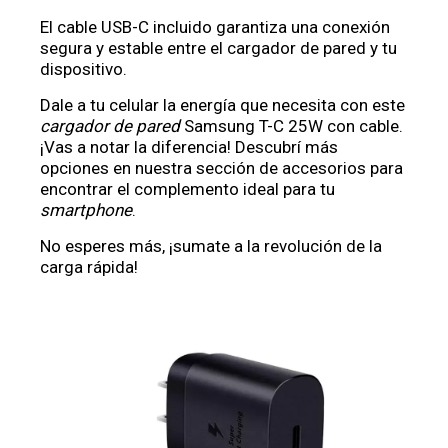
El cable USB-C incluido garantiza una conexión
segura y estable entre el cargador de pared y tu
dispositivo.
Dale a tu celular la energía que necesita con este
cargador de pared
Samsung T-C 25W con cable.
¡Vas a notar la diferencia! Descubrí más
opciones en nuestra sección de accesorios para
encontrar el complemento ideal para tu
smartphone
.
No esperes más, ¡sumate a la revolución de la
carga rápida!