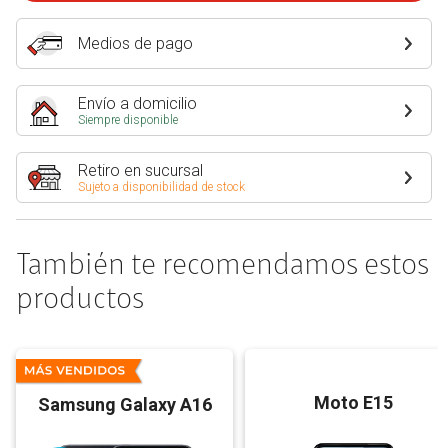
Medios de pago
Envío a domicilio
Siempre disponible
Retiro en sucursal
Sujeto a disponibilidad de stock
También te recomendamos estos
productos
Moto E15
Samsung Galaxy A16