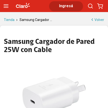
Samsung Cargador de Pared 25W con Cable | Tienda Claro
Ingresá
Volver
Tienda
Samsung Cargador ...
Samsung Cargador de Pared
25W con Cable