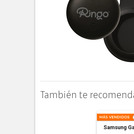
También te recomend
Samsung Ga