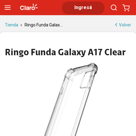
Ringo Funda Galaxy A17 Clear | Tienda Claro
Ingresá
Volver
Tienda
Ringo Funda Galax...
Ringo Funda Galaxy A17 Clear