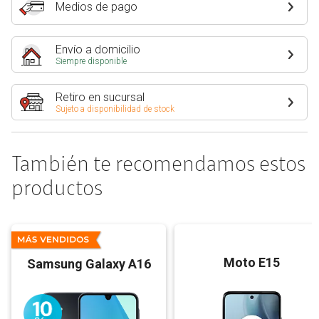
Medios de pago
Envío a domicilio
Siempre disponible
Retiro en sucursal
Sujeto a disponibilidad de stock
También te recomendamos estos
productos
Moto E15
Samsung Galaxy A16