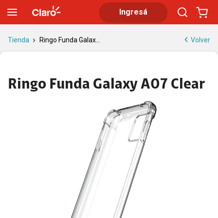
Ringo Funda Galaxy A07 Clear | Tienda Claro
Ingresá
Volver
Tienda
Ringo Funda Galax...
Ringo Funda Galaxy A07 Clear