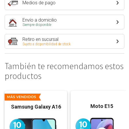
Medios de pago
Envío a domicilio
Siempre disponible
Retiro en sucursal
Sujeto a disponibilidad de stock
También te recomendamos estos
productos
Moto E15
Samsung Galaxy A16