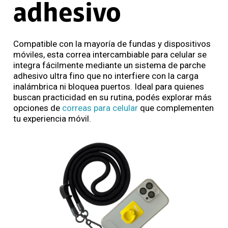
adhesivo
Compatible con la mayoría de fundas y dispositivos
móviles, esta correa intercambiable para celular se
integra fácilmente mediante un sistema de parche
adhesivo ultra fino que no interfiere con la carga
inalámbrica ni bloquea puertos. Ideal para quienes
buscan practicidad en su rutina, podés explorar más
opciones de
correas para celular
que complementen
tu experiencia móvil.