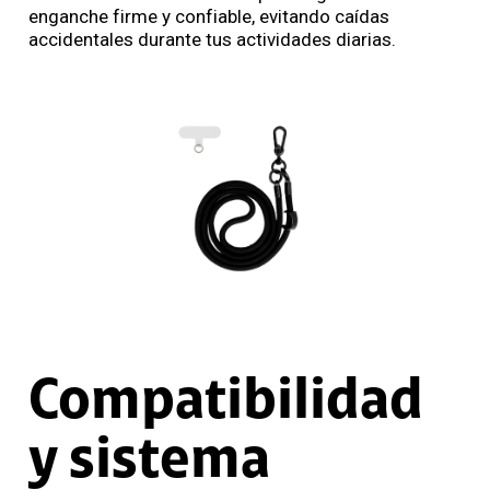
enganche firme y confiable, evitando caídas
accidentales durante tus actividades diarias.
Compatibilidad
y sistema