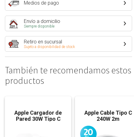
Medios de pago
Envío a domicilio
Siempre disponible
Retiro en sucursal
Sujeto a disponibilidad de stock
También te recomendamos estos
productos
Apple Cargador de
Apple Cable Tipo C
Pared 30W Tipo C
240W 2m