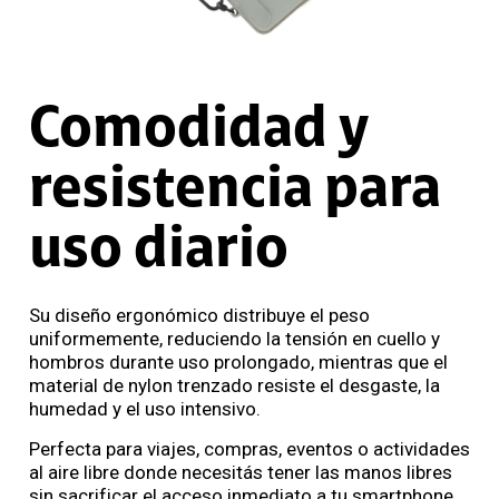
Comodidad y
resistencia para
uso diario
Su diseño ergonómico distribuye el peso
uniformemente, reduciendo la tensión en cuello y
hombros durante uso prolongado, mientras que el
material de nylon trenzado resiste el desgaste, la
humedad y el uso intensivo.
Perfecta para viajes, compras, eventos o actividades
al aire libre donde necesitás tener las manos libres
sin sacrificar el acceso inmediato a tu smartphone.