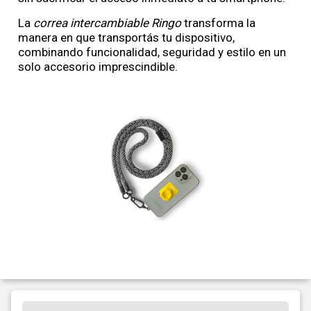
La
correa intercambiable Ringo
transforma la
manera en que transportás tu dispositivo,
combinando funcionalidad, seguridad y estilo en un
solo accesorio imprescindible.