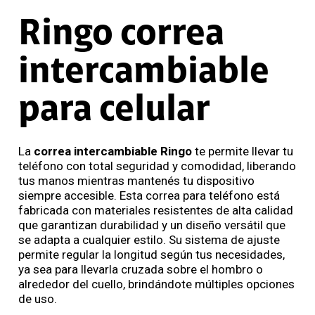
Ringo correa
intercambiable
para celular
La
correa intercambiable Ringo
te permite llevar tu
teléfono con total seguridad y comodidad, liberando
tus manos mientras mantenés tu dispositivo
siempre accesible. Esta correa para teléfono está
fabricada con materiales resistentes de alta calidad
que garantizan durabilidad y un diseño versátil que
se adapta a cualquier estilo. Su sistema de ajuste
permite regular la longitud según tus necesidades,
ya sea para llevarla cruzada sobre el hombro o
alrededor del cuello, brindándote múltiples opciones
de uso.