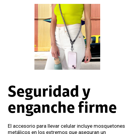
Seguridad y
enganche firme
El accesorio para llevar celular incluye mosquetones
metálicos en los extremos que aseguran un