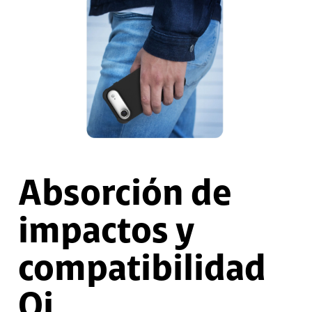
Absorción de
impactos y
compatibilidad
Qi