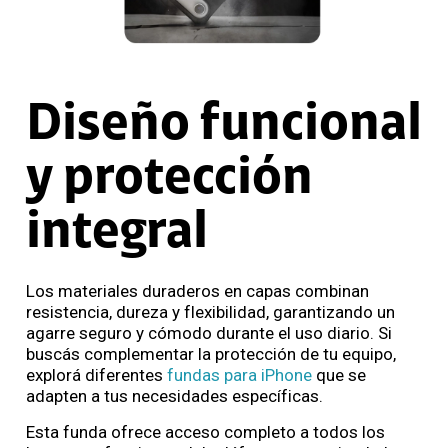
Diseño funcional
y protección
integral
Los materiales duraderos en capas combinan
resistencia, dureza y flexibilidad, garantizando un
agarre seguro y cómodo durante el uso diario. Si
buscás complementar la protección de tu equipo,
explorá diferentes
fundas para iPhone
que se
adapten a tus necesidades específicas.
Esta funda ofrece acceso completo a todos los