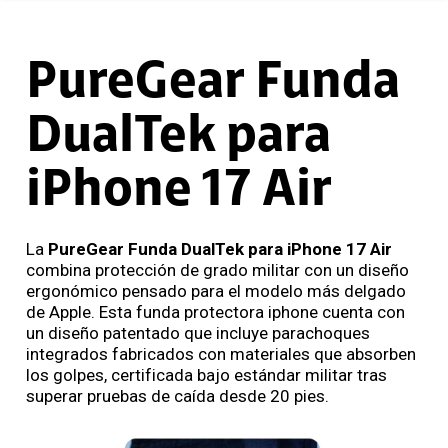
PureGear Funda
DualTek para
iPhone 17 Air
La
PureGear Funda DualTek para iPhone 17 Air
combina protección de grado militar con un diseño
ergonómico pensado para el modelo más delgado
de Apple. Esta funda protectora iphone cuenta con
un diseño patentado que incluye parachoques
integrados fabricados con materiales que absorben
los golpes, certificada bajo estándar militar tras
superar pruebas de caída desde 20 pies.