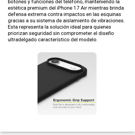
botones y funciones del teléfono, manteniendo la
estética premium del iPhone 17 Air mientras brinda
defensa extrema contra impactos en las esquinas
gracias a su sistema de aislamiento de vibraciones.
Esta representa la solución ideal para quienes
priorizan seguridad sin comprometer el diseño
ultradelgado característico del modelo.