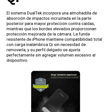
El sistema DualTek incorpora una almohadilla de
absorción de impactos incrustada en la parte
posterior para mayor protección contra caídas,
mientras que los bordes elevados proporcionan
protección mejorada de la cámara. La funda
resistente de iPhone mantiene compatibilidad total
con carga inalámbrica Qi sin necesidad de
removerla, y su perfil delgado se ajusta
perfectamente sin agregar volumen excesivo al
dispositivo.