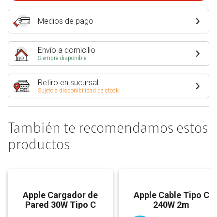
Medios de pago
Envío a domicilio
Siempre disponible
Retiro en sucursal
Sujeto a disponibilidad de stock
También te recomendamos estos
productos
Apple Cargador de
Apple Cable Tipo C
Pared 30W Tipo C
240W 2m