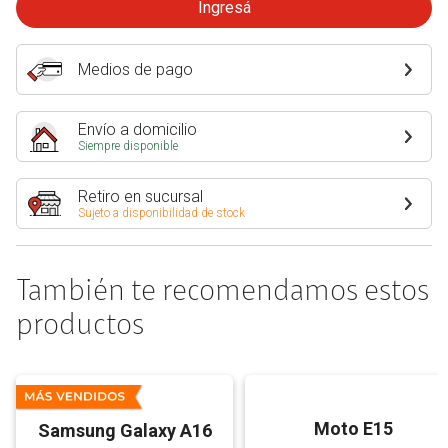
Ingresá
Medios de pago
Envío a domicilio
Siempre disponible
Retiro en sucursal
Sujeto a disponibilidad de stock
También te recomendamos estos
productos
Moto E15
Samsung Galaxy A16