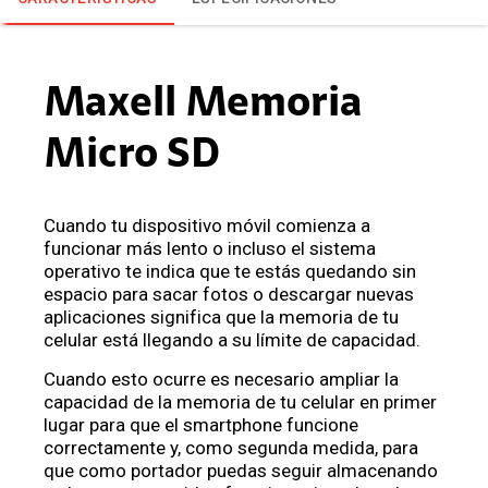
Maxell Memoria
Micro SD
Cuando tu dispositivo móvil comienza a
funcionar más lento o incluso el sistema
operativo te indica que te estás quedando sin
espacio para sacar fotos o descargar nuevas
aplicaciones significa que la memoria de tu
celular está llegando a su límite de capacidad.
Cuando esto ocurre es necesario ampliar la
capacidad de la memoria de tu celular en primer
lugar para que el smartphone funcione
correctamente y, como segunda medida, para
que como portador puedas seguir almacenando