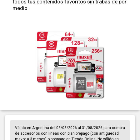
todos tus contenidos favoritos sin trabas de por
medio.
Válido en Argentina del 03/08/2026 al 31/08/2026 para compra
de accesorios con líneas con plan prepago (con antigüedad
mayor a 3 meses) o pospago en Tienda Online. No válido en