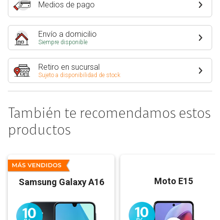
Medios de pago
Envío a domicilio
Siempre disponible
Retiro en sucursal
Sujeto a disponibilidad de stock
También te recomendamos estos
productos
Moto E15
Samsung Galaxy A16