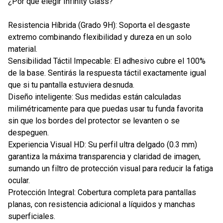
¿Por qué elegir Infinity Glass?
Resistencia Híbrida (Grado 9H): Soporta el desgaste
extremo combinando flexibilidad y dureza en un solo
material.
Sensibilidad Táctil Impecable: El adhesivo cubre el 100%
de la base. Sentirás la respuesta táctil exactamente igual
que si tu pantalla estuviera desnuda.
Diseño inteligente: Sus medidas están calculadas
milimétricamente para que puedas usar tu funda favorita
sin que los bordes del protector se levanten o se
despeguen.
Experiencia Visual HD: Su perfil ultra delgado (0.3 mm)
garantiza la máxima transparencia y claridad de imagen,
sumando un filtro de protección visual para reducir la fatiga
ocular.
Protección Integral: Cobertura completa para pantallas
planas, con resistencia adicional a líquidos y manchas
superficiales.