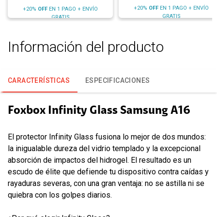
+20%
OFF
EN 1 PAGO + ENVÍO
+20%
OFF
EN 1 PAGO + ENVÍO
GRATIS
GRATIS
Información del producto
CARACTERÍSTICAS
ESPECIFICACIONES
Foxbox Infinity Glass Samsung A16
El protector Infinity Glass fusiona lo mejor de dos mundos:
la inigualable dureza del vidrio templado y la excepcional
absorción de impactos del hidrogel. El resultado es un
escudo de élite que defiende tu dispositivo contra caídas y
rayaduras severas, con una gran ventaja: no se astilla ni se
quiebra con los golpes diarios.