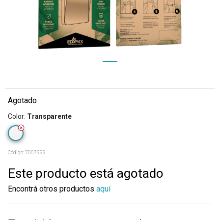
Agotado
Color
:
Transparente
Código:
7007999
Este producto está agotado
Encontrá otros productos
aquí