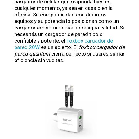
cargador de celular que responda bien en
cualquier momento, ya sea en casa o en la
oficina. Su compatibilidad con distintos
equipos y su potencia lo posicionan como un
cargador económico que no resigna calidad. Si
necesitás un cargador de pared tipo c
confiable y potente, el
Foxbox cargador de
pared 20W
es un acierto. El
foxbox cargador de
pared quantum
cierra perfecto si querés sumar
eficiencia sin vueltas.