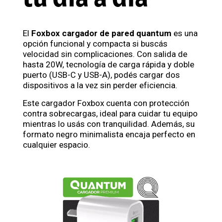
El
Foxbox cargador de pared quantum
es una
opción funcional y compacta si buscás
velocidad sin complicaciones. Con salida de
hasta 20W, tecnología de carga rápida y doble
puerto (USB-C y USB-A), podés cargar dos
dispositivos a la vez sin perder eficiencia.
Este cargador Foxbox cuenta con protección
contra sobrecargas, ideal para cuidar tu equipo
mientras lo usás con tranquilidad. Además, su
formato negro minimalista encaja perfecto en
cualquier espacio.