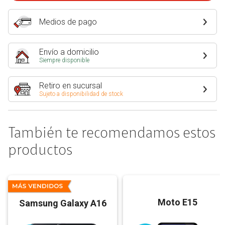
Medios de pago
Envío a domicilio
Siempre disponible
Retiro en sucursal
Sujeto a disponibilidad de stock
También te recomendamos estos
productos
Moto E15
Samsung Galaxy A16