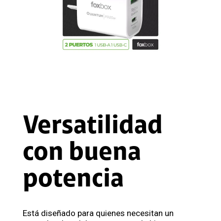
Versatilidad
con buena
potencia
Está diseñado para quienes necesitan un