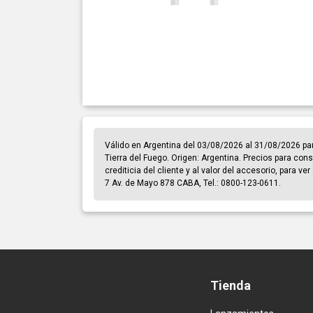
Válido en Argentina del 03/08/2026 al 31/08/2026 pa
Tierra del Fuego. Origen: Argentina. Precios para cons
crediticia del cliente y al valor del accesorio, para v
7 Av. de Mayo 878 CABA, Tel.: 0800-123-0611.
Tienda