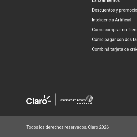
Lanzamientos
Descuentos y promoci
Inteligencia Artificial
Cómo comprar en Tien
Cómo pagar con dos ta
Todos los derechos reservados, Claro 2026