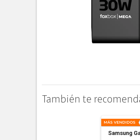
También te recomend
Samsung Ga