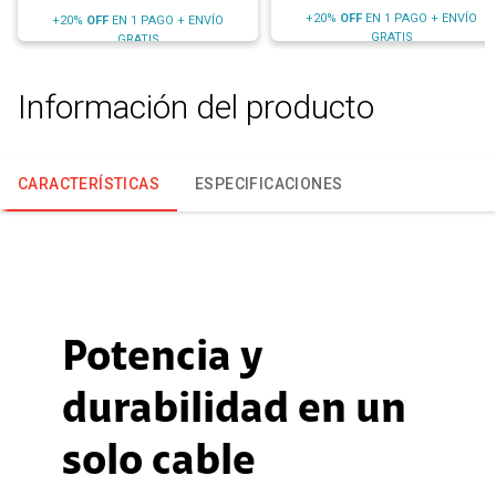
+20%
OFF
EN 1 PAGO + ENVÍO
+20%
OFF
EN 1 PAGO + ENVÍO
GRATIS
GRATIS
Información del producto
CARACTERÍSTICAS
ESPECIFICACIONES
Potencia y
durabilidad en un
solo cable