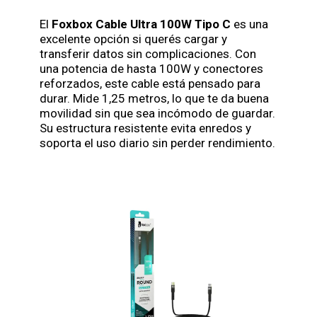
El
Foxbox Cable Ultra 100W Tipo C
es una
excelente opción si querés cargar y
transferir datos sin complicaciones. Con
una potencia de hasta 100W y conectores
reforzados, este cable está pensado para
durar. Mide 1,25 metros, lo que te da buena
movilidad sin que sea incómodo de guardar.
Su estructura resistente evita enredos y
soporta el uso diario sin perder rendimiento.