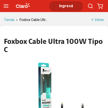
Foxbox Cable Ultra 100W Tipo C | Tienda Claro
Ingresá
Volver
Tienda
Foxbox Cable Ultr...
Foxbox Cable Ultra 100W Tipo
C