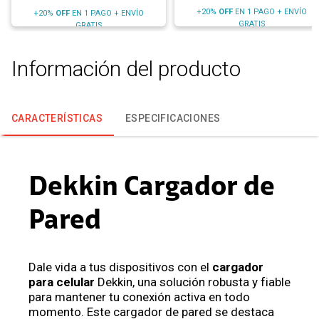
+20%
OFF
EN 1 PAGO + ENVÍO
+20%
OFF
EN 1 PAGO + ENVÍO
GRATIS
GRATIS
Información del producto
CARACTERÍSTICAS
ESPECIFICACIONES
Dekkin Cargador de
Pared
Dale vida a tus dispositivos con el
cargador
para celular
Dekkin, una solución robusta y fiable
para mantener tu conexión activa en todo
momento. Este cargador de pared se destaca