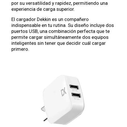
por su versatilidad y rapidez, permitiendo una
experiencia de carga superior.
El cargador Dekkin es un compañero
indispensable en tu rutina. Su diseño incluye dos
puertos USB, una combinación perfecta que te
permite cargar simultáneamente dos equipos
inteligentes sin tener que decidir cuál cargar
primero.