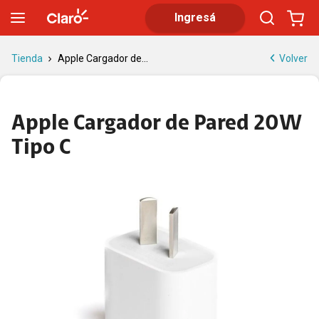
Apple cargador de pared 20W Tipo C
Ingresá
Volver
Tienda
Apple Cargador de...
Apple Cargador de Pared 20W
Tipo C