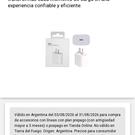
experiencia confiable y eficiente.
Válido en Argentina del 03/08/2026 al 31/08/2026 para compra
de accesorios con líneas con plan prepago (con antigüedad
mayor a 3 meses) o pospago en Tienda Online. No válido en
Tierra del Fuego. Origen: Argentina. Precios para consumidor