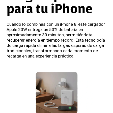
para tu iPhone
Cuando lo combinás con un iPhone 8, este cargador
Apple 20W entrega un 50% de batería en
aproximadamente 30 minutos, permitiéndote
recuperar energía en tiempo récord. Esta tecnología
de carga rápida elimina las largas esperas de carga
tradicionales, transformando cada momento de
recarga en una experiencia práctica.