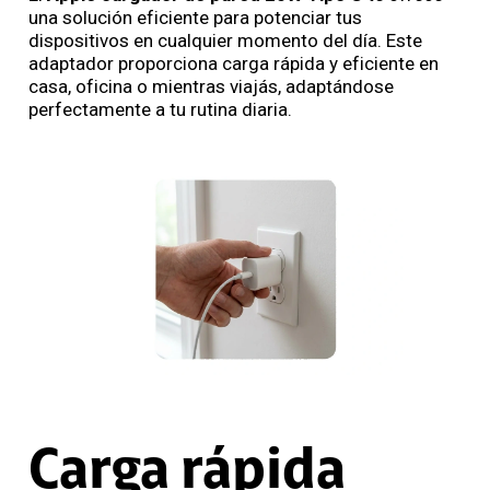
una solución eficiente para potenciar tus
dispositivos en cualquier momento del día. Este
adaptador proporciona carga rápida y eficiente en
casa, oficina o mientras viajás, adaptándose
perfectamente a tu rutina diaria.
Carga rápida