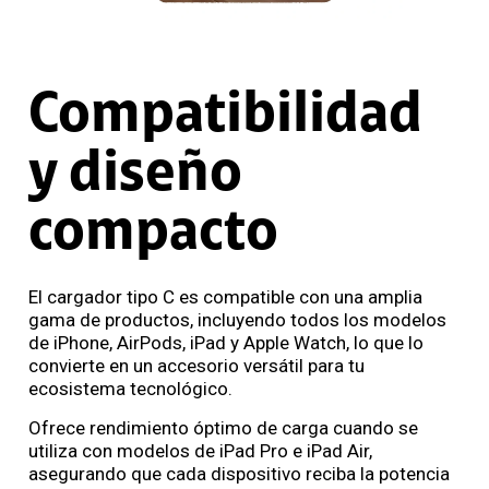
Compatibilidad
y diseño
compacto
El cargador tipo C es compatible con una amplia
gama de productos, incluyendo todos los modelos
de iPhone, AirPods, iPad y Apple Watch, lo que lo
convierte en un accesorio versátil para tu
ecosistema tecnológico.
Ofrece rendimiento óptimo de carga cuando se
utiliza con modelos de iPad Pro e iPad Air,
asegurando que cada dispositivo reciba la potencia