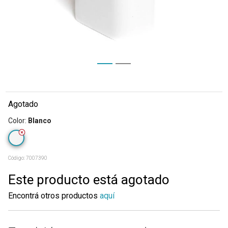
Agotado
Color
:
Blanco
Código:
7007390
Este producto está agotado
Encontrá otros productos
aquí