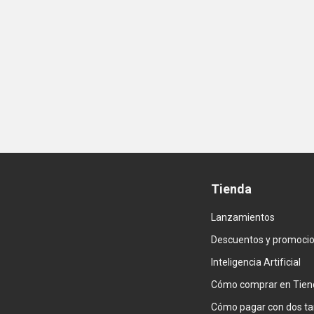
Tienda
Lanzamientos
Descuentos y promoci
Inteligencia Artificial
Cómo comprar en Tien
Cómo pagar con dos ta