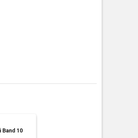
 Band 10