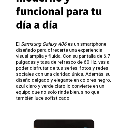
funcional para tu
día a día
El
Samsung Galaxy A06
es un smartphone
diseñado para ofrecerte una experiencia
visual amplia y fluida. Con su pantalla de 6.7
pulgadas y tasa de refresco de 60 Hz, vas a
poder disfrutar de tus series, fotos y redes
sociales con una claridad única. Además, su
diseño delgado y elegante en colores negro,
azul claro y verde claro lo convierte en un
equipo que no solo rinde bien, sino que
también luce sofisticado.