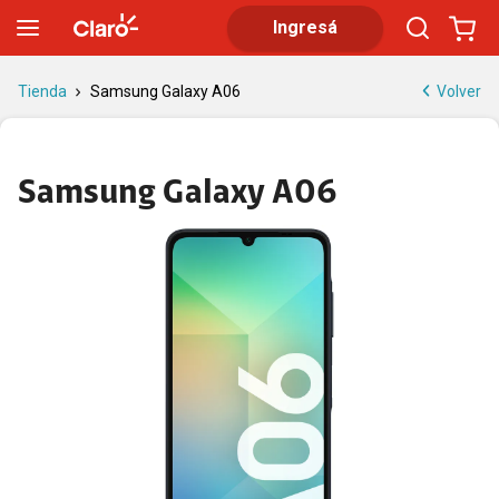
Samsung Galaxy A06 | Tienda Claro
Ingresá
Volver
Tienda
Samsung Galaxy A06
Samsung Galaxy A06