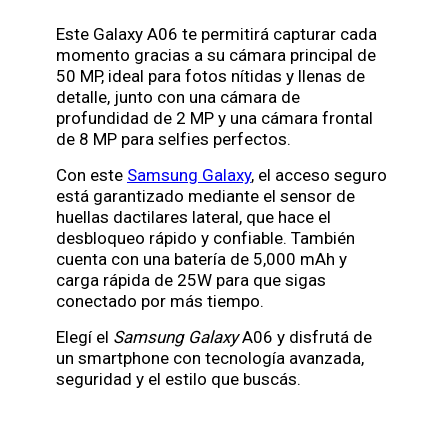
Este Galaxy A06 te permitirá capturar cada
momento gracias a su cámara principal de
50 MP, ideal para fotos nítidas y llenas de
detalle, junto con una cámara de
profundidad de 2 MP y una cámara frontal
de 8 MP para selfies perfectos.
Con este
Samsung Galaxy
, el acceso seguro
está garantizado mediante el sensor de
huellas dactilares lateral, que hace el
desbloqueo rápido y confiable. También
cuenta con una batería de 5,000 mAh y
carga rápida de 25W para que sigas
conectado por más tiempo.
Elegí el
Samsung Galaxy
A06 y disfrutá de
un smartphone con tecnología avanzada,
seguridad y el estilo que buscás.