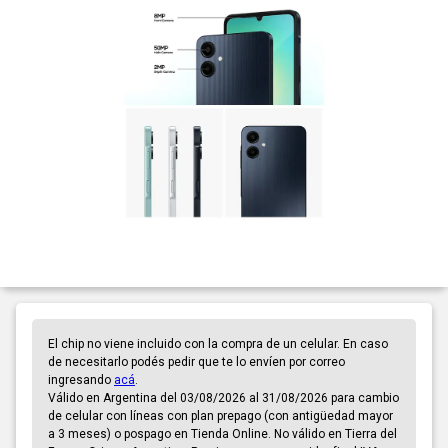
El chip no viene incluido con la compra de un celular. En caso
de necesitarlo podés pedir que te lo envíen por correo
ingresando
acá
.
Válido en Argentina del 03/08/2026 al 31/08/2026 para cambio
de celular con líneas con plan prepago (con antigüedad mayor
a 3 meses) o pospago en Tienda Online. No válido en Tierra del