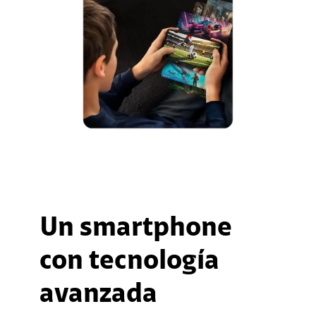
Un smartphone
con tecnología
avanzada