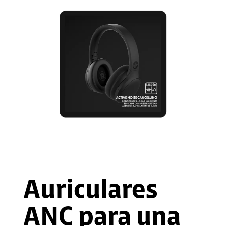
Auriculares
ANC para una