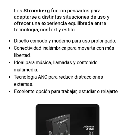
Los
Stromberg
fueron pensados para
adaptarse a distintas situaciones de uso y
ofrecer una experiencia equilibrada entre
tecnología, confort y estilo.
Diseño cómodo y moderno para uso prolongado.
Conectividad inalámbrica para moverte con más
libertad.
Ideal para música, llamadas y contenido
multimedia.
Tecnología ANC para reducir distracciones
externas.
Excelente opción para trabajar, estudiar o relajarte.