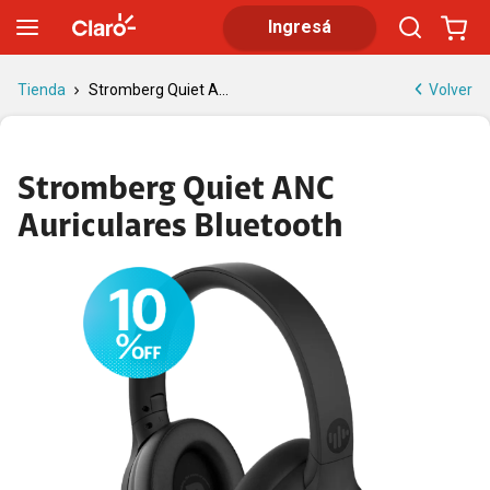
Stromberg Quiet ANC Auriculares Bluetooth
Ingresá
Volver
Tienda
Stromberg Quiet A...
Stromberg Quiet ANC
Auriculares Bluetooth