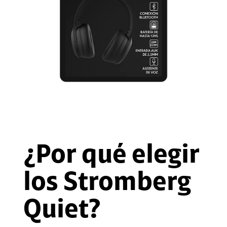
¿Por qué elegir
los Stromberg
Quiet?