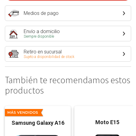
Medios de pago
Envío a domicilio
Siempre disponible
Retiro en sucursal
Sujeto a disponibilidad de stock
También te recomendamos estos
productos
Moto E15
Samsung Galaxy A16