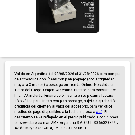
Válido en Argentina del 03/08/2026 al 31/08/2026 para compra
de accesorios con líneas con plan prepago (con antigüedad
mayor a 3 meses) o pospago en Tienda Online. No válido en
Tierra del Fuego. Origen: Argentina. Precios para consumidor
final IVA incluido. Financiación: venta en tu próxima factura
sólo válida para líneas con plan pospago, sujeta a aprobación
crediticia del cliente y al valor del accesorio, para ver otros
medios de pago disponibles a la fecha ingresa a
acá
. El
descuento se ve reflejado en el precio publicado. Condiciones
en www.claro.com.ar. AMX Argentina S.A. CUIT: 30-66328849-7
Av. de Mayo 878 CABA, Tel.: 0800-123-0611.