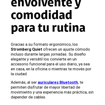
envolvente y
comodidad
para tu rutina
Gracias a su formato ergonómico, los
Stromberg Quiet
ofrecen un ajuste cómodo
incluso durante largas jornadas. Su diseño
elegante y versátil los convierte en un
accesorio funcional para el uso diario, ya sea
en casa, en la oficina o mientras te movés por
la ciudad.
Además, al ser
auriculares Bluetooth
, te
permiten disfrutar de mayor libertad de
movimiento y una experiencia más práctica, sin
depender de cables.