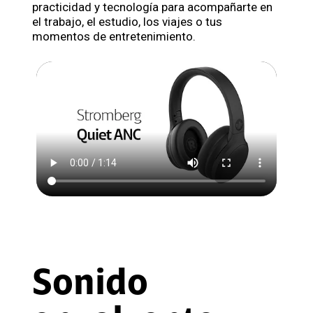
practicidad y tecnología para acompañarte en
el trabajo, el estudio, los viajes o tus
momentos de entretenimiento.
Sonido