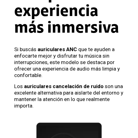
experiencia
más inmersiva
Si buscás
auriculares ANC
que te ayuden a
enfocarte mejor y disfrutar tu música sin
interrupciones, este modelo se destaca por
ofrecer una experiencia de audio más limpia y
confortable.
Los
auriculares cancelación de ruido
son una
excelente alternativa para aislarte del entorno y
mantener la atención en lo que realmente
importa.