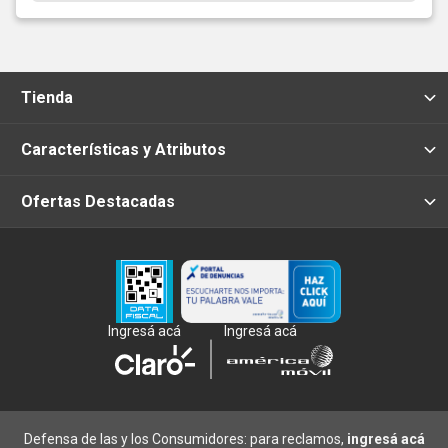
Tienda
Características y Atributos
Ofertas Destacadas
Ingresá acá
Ingresá acá
Defensa de las y los Consumidores: para reclamos,
ingresá acá