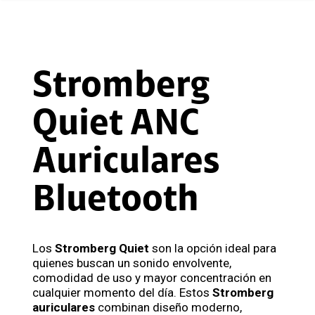
Stromberg
Quiet ANC
Auriculares
Bluetooth
Los
Stromberg Quiet
son la opción ideal para
quienes buscan un sonido envolvente,
comodidad de uso y mayor concentración en
cualquier momento del día. Estos
Stromberg
auriculares
combinan diseño moderno,