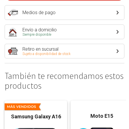
Medios de pago
Envío a domicilio
Siempre disponible
Retiro en sucursal
Sujeto a disponibilidad de stock
También te recomendamos estos
productos
Moto E15
Samsung Galaxy A16