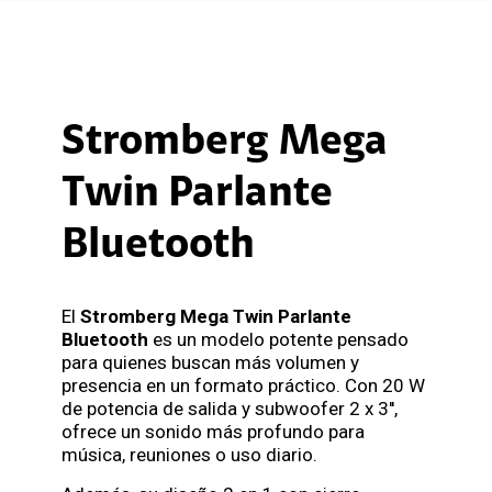
Stromberg Mega
Twin Parlante
Bluetooth
El
Stromberg Mega Twin Parlante
Bluetooth
es un modelo potente pensado
para quienes buscan más volumen y
presencia en un formato práctico. Con 20 W
de potencia de salida y subwoofer 2 x 3'',
ofrece un sonido más profundo para
música, reuniones o uso diario.