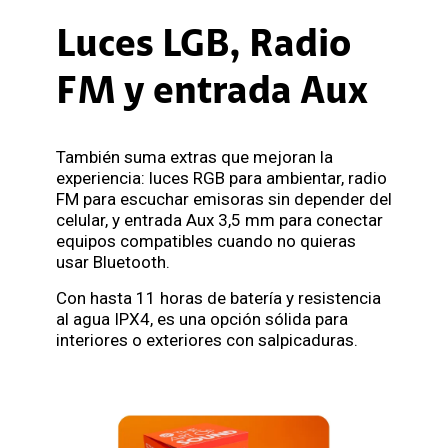
Luces LGB, Radio
FM y entrada Aux
También suma extras que mejoran la
experiencia: luces RGB para ambientar, radio
FM para escuchar emisoras sin depender del
celular, y entrada Aux 3,5 mm para conectar
equipos compatibles cuando no quieras
usar Bluetooth.
Con hasta 11 horas de batería y resistencia
al agua IPX4, es una opción sólida para
interiores o exteriores con salpicaduras.