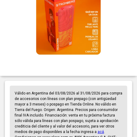
Válido en Argentina del 03/08/2026 al 31/08/2026 para compra
de accesorios con líneas con plan prepago (con antigüedad
mayor a 3 meses) o pospago en Tienda Online. No válido en
Tierra del Fuego. Origen: Argentina. Precios para consumidor
final IVA incluido. Financiación: venta en tu próxima factura
sólo válida para líneas con plan pospago, sujeta a aprobación
crediticia del cliente y al valor del accesorio, para ver otros
medios de pago disponibles a la fecha ingresa a
acá
.