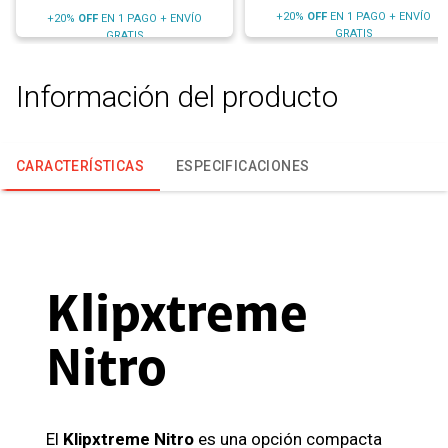
+20%
OFF
EN 1 PAGO + ENVÍO
+20%
OFF
EN 1 PAGO + ENVÍO
GRATIS
GRATIS
Información del producto
CARACTERÍSTICAS
ESPECIFICACIONES
Klipxtreme
Nitro
El
Klipxtreme Nitro
es una opción compacta