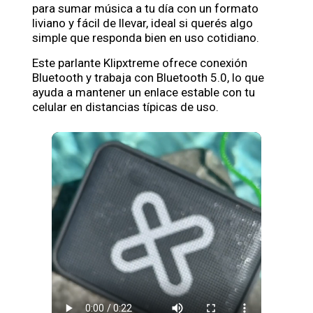
para sumar música a tu día con un formato
liviano y fácil de llevar, ideal si querés algo
simple que responda bien en uso cotidiano.
Este parlante Klipxtreme ofrece conexión
Bluetooth y trabaja con Bluetooth 5.0, lo que
ayuda a mantener un enlace estable con tu
celular en distancias típicas de uso.