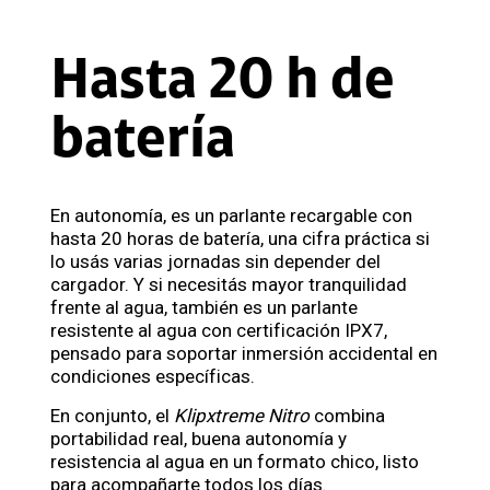
Hasta 20 h de
batería
En autonomía, es un parlante recargable con
hasta 20 horas de batería, una cifra práctica si
lo usás varias jornadas sin depender del
cargador. Y si necesitás mayor tranquilidad
frente al agua, también es un parlante
resistente al agua con certificación IPX7,
pensado para soportar inmersión accidental en
condiciones específicas.
En conjunto, el
Klipxtreme Nitro
combina
portabilidad real, buena autonomía y
resistencia al agua en un formato chico, listo
para acompañarte todos los días.