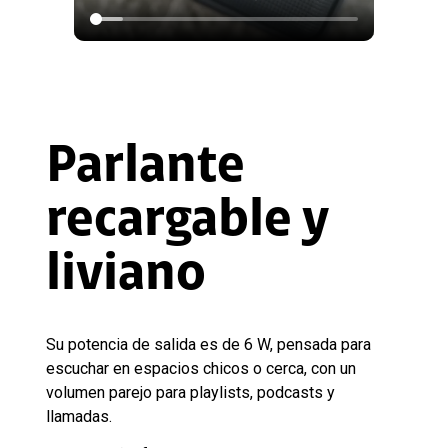
Parlante
recargable y
liviano
Su potencia de salida es de 6 W, pensada para
escuchar en espacios chicos o cerca, con un
volumen parejo para playlists, podcasts y
llamadas.