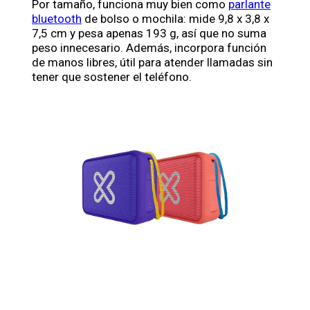
Por tamaño, funciona muy bien como
parlante
bluetooth
de bolso o mochila: mide 9,8 x 3,8 x
7,5 cm y pesa apenas 193 g, así que no suma
peso innecesario. Además, incorpora función
de manos libres, útil para atender llamadas sin
tener que sostener el teléfono.