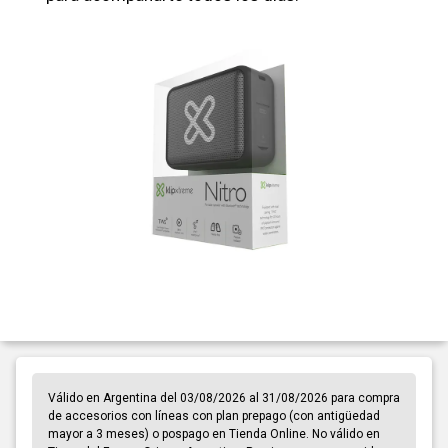
Válido en Argentina del 03/08/2026 al 31/08/2026 para compra
de accesorios con líneas con plan prepago (con antigüedad
mayor a 3 meses) o pospago en Tienda Online. No válido en