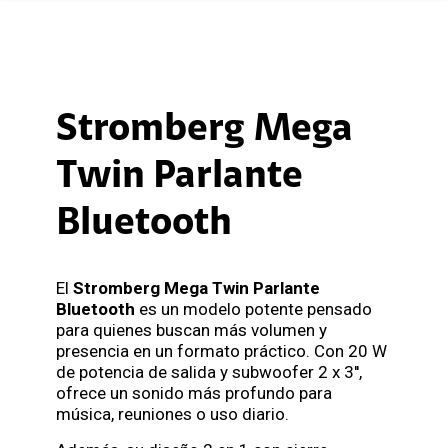
Stromberg Mega
Twin Parlante
Bluetooth
El
Stromberg Mega Twin Parlante
Bluetooth
es un modelo potente pensado
para quienes buscan más volumen y
presencia en un formato práctico. Con 20 W
de potencia de salida y subwoofer 2 x 3'',
ofrece un sonido más profundo para
música, reuniones o uso diario.