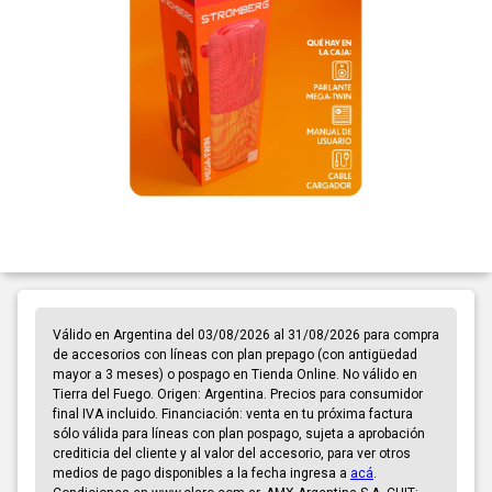
Válido en Argentina del 03/08/2026 al 31/08/2026 para compra
de accesorios con líneas con plan prepago (con antigüedad
mayor a 3 meses) o pospago en Tienda Online. No válido en
Tierra del Fuego. Origen: Argentina. Precios para consumidor
final IVA incluido. Financiación: venta en tu próxima factura
sólo válida para líneas con plan pospago, sujeta a aprobación
crediticia del cliente y al valor del accesorio, para ver otros
medios de pago disponibles a la fecha ingresa a
acá
.