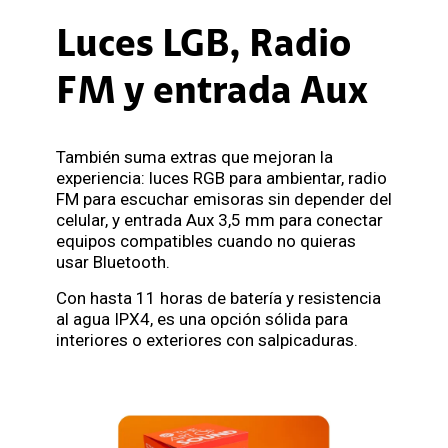
Luces LGB, Radio
FM y entrada Aux
También suma extras que mejoran la
experiencia: luces RGB para ambientar, radio
FM para escuchar emisoras sin depender del
celular, y entrada Aux 3,5 mm para conectar
equipos compatibles cuando no quieras
usar Bluetooth.
Con hasta 11 horas de batería y resistencia
al agua IPX4, es una opción sólida para
interiores o exteriores con salpicaduras.