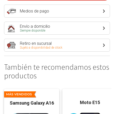
Medios de pago
Envío a domicilio
Siempre disponible
Retiro en sucursal
Sujeto a disponibilidad de stock
También te recomendamos estos
productos
Moto E15
Samsung Galaxy A16