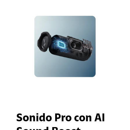
Sonido Pro con AI