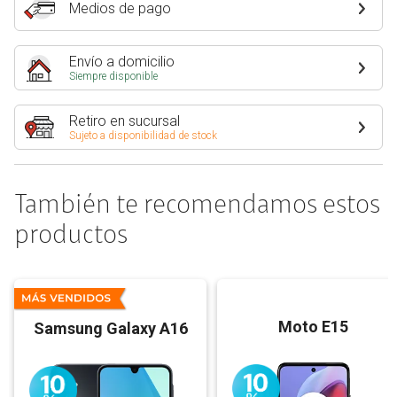
Medios de pago
Envío a domicilio
Siempre disponible
Retiro en sucursal
Sujeto a disponibilidad de stock
También te recomendamos estos
productos
Moto E15
Samsung Galaxy A16