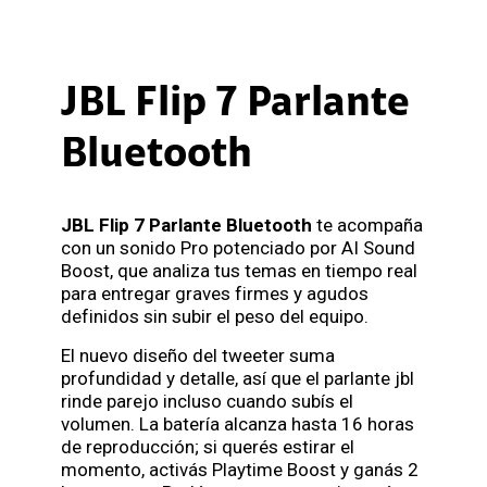
JBL Flip 7 Parlante
Bluetooth
JBL Flip 7 Parlante Bluetooth
te acompaña
con un sonido Pro potenciado por AI Sound
Boost, que analiza tus temas en tiempo real
para entregar graves firmes y agudos
definidos sin subir el peso del equipo.
El nuevo diseño del tweeter suma
profundidad y detalle, así que el parlante jbl
rinde parejo incluso cuando subís el
volumen. La batería alcanza hasta 16 horas
de reproducción; si querés estirar el
momento, activás Playtime Boost y ganás 2