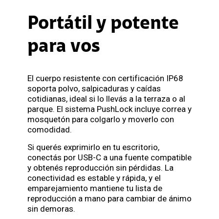
Portátil y potente
para vos
El cuerpo resistente con certificación IP68
soporta polvo, salpicaduras y caídas
cotidianas, ideal si lo llevás a la terraza o al
parque. El sistema PushLock incluye correa y
mosquetón para colgarlo y moverlo con
comodidad.
Si querés exprimirlo en tu escritorio,
conectás por USB-C a una fuente compatible
y obtenés reproducción sin pérdidas. La
conectividad es estable y rápida, y el
emparejamiento mantiene tu lista de
reproducción a mano para cambiar de ánimo
sin demoras.