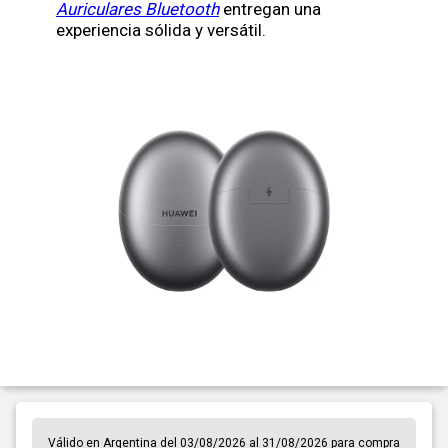
Auriculares Bluetooth
entregan una
experiencia sólida y versátil.
Válido en Argentina del 03/08/2026 al 31/08/2026 para compra