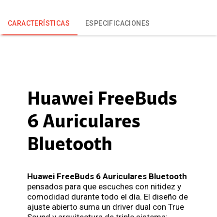
CARACTERÍSTICAS
ESPECIFICACIONES
Huawei FreeBuds
6 Auriculares
Bluetooth
Huawei FreeBuds 6 Auriculares Bluetooth
pensados para que escuches con nitidez y
comodidad durante todo el día. El diseño de
ajuste abierto suma un driver dual con True
Sound y arquitectura de triple sistema: