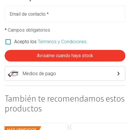
Email de contacto *
*
Campos obligatorios
Acepto los
Términos y Condiciones
.
Avisame cuando haya stock
Medios de pago
También te recomendamos estos
productos