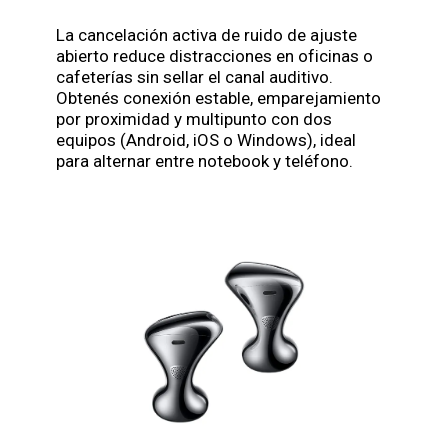
La cancelación activa de ruido de ajuste
abierto reduce distracciones en oficinas o
cafeterías sin sellar el canal auditivo.
Obtenés conexión estable, emparejamiento
por proximidad y multipunto con dos
equipos (Android, iOS o Windows), ideal
para alternar entre notebook y teléfono.