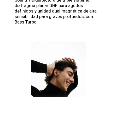
diafragma planar UHF para agudos
definidos y unidad dual magnética de alta
sensibilidad para graves profundos, con
Bass Turbo.