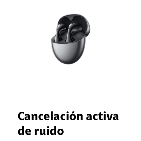
Cancelación activa
de ruido