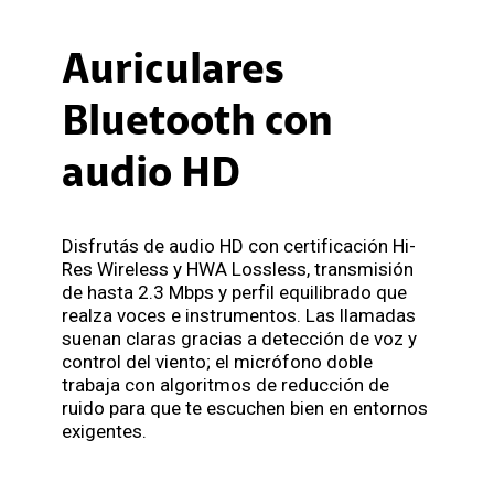
Auriculares
Bluetooth con
audio HD
Disfrutás de audio HD con certificación Hi-
Res Wireless y HWA Lossless, transmisión
de hasta 2.3 Mbps y perfil equilibrado que
realza voces e instrumentos. Las llamadas
suenan claras gracias a detección de voz y
control del viento; el micrófono doble
trabaja con algoritmos de reducción de
ruido para que te escuchen bien en entornos
exigentes.