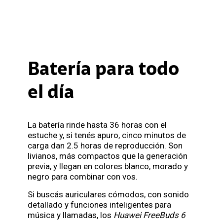
Batería para todo
el día
La batería rinde hasta 36 horas con el
estuche y, si tenés apuro, cinco minutos de
carga dan 2.5 horas de reproducción. Son
livianos, más compactos que la generación
previa, y llegan en colores blanco, morado y
negro para combinar con vos.
Si buscás auriculares cómodos, con sonido
detallado y funciones inteligentes para
música y llamadas, los
Huawei FreeBuds 6