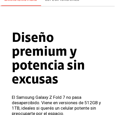
Diseño
premium y
potencia sin
excusas
El Samsung Galaxy Z Fold 7 no pasa
desapercibido. Viene en versiones de 512GB y
1TB, ideales si querés un celular potente sin
preocuparte por el espacio.