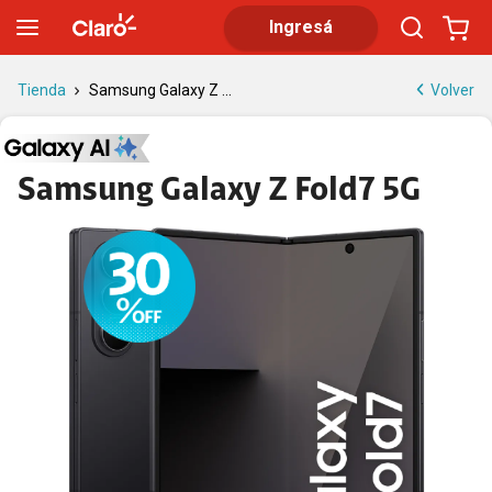
Samsung Galaxy Z Fold7 5G | Tienda Claro
Ingresá
Volver
Tienda
Samsung Galaxy Z ...
Samsung Galaxy Z Fold7 5G