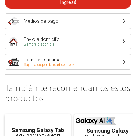
Ingresá
Medios de pago
Envío a domicilio
Siempre disponible
Retiro en sucursal
Sujeto a disponibilidad de stock
También te recomendamos estos
productos
Samsung Galaxy Tab
Samsung Galaxy