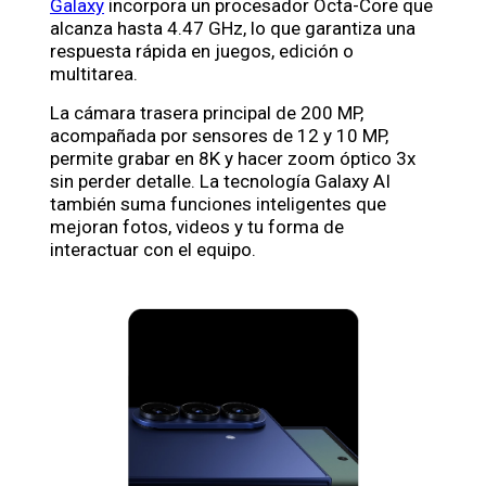
Galaxy
incorpora un procesador Octa-Core que
alcanza hasta 4.47 GHz, lo que garantiza una
respuesta rápida en juegos, edición o
multitarea.
La cámara trasera principal de 200 MP,
acompañada por sensores de 12 y 10 MP,
permite grabar en 8K y hacer zoom óptico 3x
sin perder detalle. La tecnología Galaxy AI
también suma funciones inteligentes que
mejoran fotos, videos y tu forma de
interactuar con el equipo.