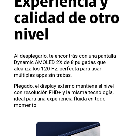
Experiencia y
calidad de otro
nivel
Al desplegarlo, te encontrás con una pantalla
Dynamic AMOLED 2X de 8 pulgadas que
alcanza los 120 Hz, perfecta para usar
múltiples apps sin trabas.
Plegado, el display externo mantiene el nivel
con resolución FHD+ y la misma tecnología,
ideal para una experiencia fluida en todo
momento.