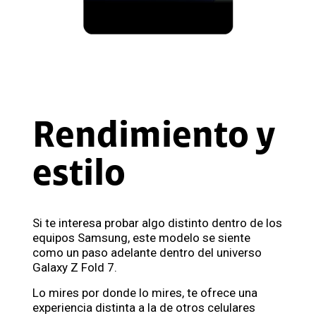
Rendimiento y
estilo
Si te interesa probar algo distinto dentro de los
equipos Samsung, este modelo se siente
como un paso adelante dentro del universo
Galaxy Z Fold 7.
Lo mires por donde lo mires, te ofrece una
experiencia distinta a la de otros celulares