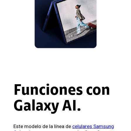
Funciones con
Galaxy AI.
Este modelo de la línea de
celulares Samsung