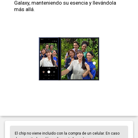
Galaxy, manteniendo su esencia y llevándola
más allá.
El chip no viene incluido con la compra de un celular. En caso