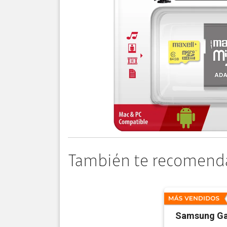
También te recomend
Samsung Ga