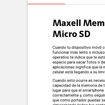
Maxell Mem
Micro SD
Cuando tu dispositivo móvil 
funcionar más lento o incluso
operativo te indica que te es
espacio para sacar fotos o d
aplicaciones significa que la
celular está llegando a su lím
Cuando esto ocurre es necesa
capacidad de la memoria de tu
lugar para que el smartphone
correctamente y, como segun
que como portador puedas se