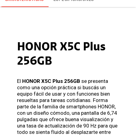
HONOR X5C Plus
256GB
El
HONOR X5C Plus 256GB
se presenta
como una opción práctica si buscás un
equipo fácil de usar y con funciones bien
resueltas para tareas cotidianas. Forma
parte de la familia de smartphones HONOR,
con un diseño cómodo, una pantalla de 6,74
pulgadas que ofrece buena visualización y
una tasa de actualización de 90 Hz para que
todo se sienta fluido al desplazarte entre