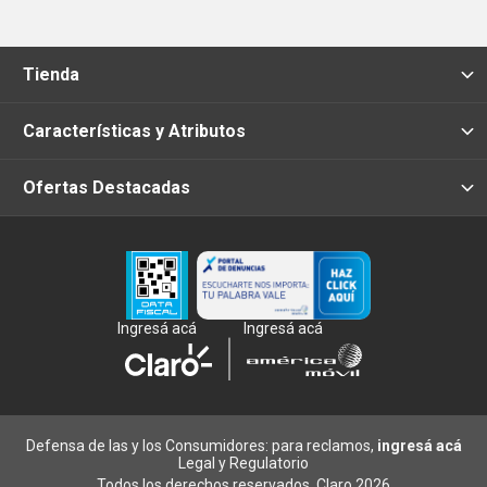
Tienda
Características y Atributos
Ofertas Destacadas
Ingresá acá
Ingresá acá
Defensa de las y los Consumidores: para reclamos,
ingresá acá
Legal y Regulatorio
Todos los derechos reservados, Claro 2026