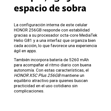
espacio de sobra
La configuración interna de este celular
HONOR 256GB responde con estabilidad
gracias a su procesador octa-core MediaTek
Helio G81 y a una interfaz que organiza bien
cada acción, lo que favorece una experiencia
ágil en apps.
También incorpora batería de 5260 mAh
para acompañar el ritmo diario con buena
autonomía. Con estas características, el
HONOR X5C Plus 256GB
mantiene un
equilibrio atractivo para quienes buscan
practicidad en el uso cotidiano sin
complicaciones.