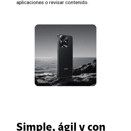
aplicaciones o revisar contenido.
Simple, ágil y con