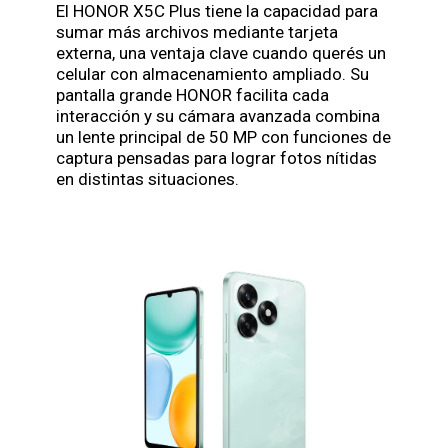
El HONOR X5C Plus tiene la capacidad para
sumar más archivos mediante tarjeta
externa, una ventaja clave cuando querés un
celular con almacenamiento ampliado. Su
pantalla grande HONOR facilita cada
interacción y su cámara avanzada combina
un lente principal de 50 MP con funciones de
captura pensadas para lograr fotos nítidas
en distintas situaciones.