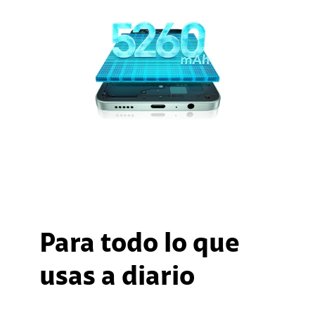
Para todo lo que
usas a diario