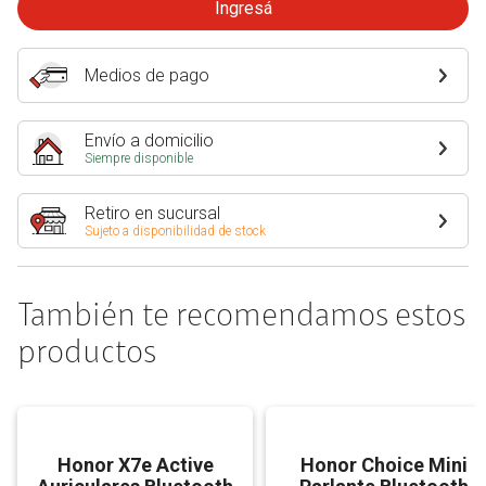
Ingresá
Medios de pago
Envío a domicilio
Siempre disponible
Retiro en sucursal
Sujeto a disponibilidad de stock
También te recomendamos estos
productos
Honor X7e Active
Honor Choice Mini