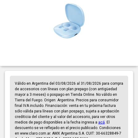
Válido en Argentina del 03/08/2026 al 31/08/2026 para compra
de accesorios con líneas con plan prepago (con antigüedad
mayor a 3 meses) o pospago en Tienda Online. No válido en
Tierra del Fuego. Origen: Argentina. Precios para consumidor
final IVA incluido. Financiación: venta en tu próxima factura
sólo válida para líneas con plan pospago, sujeta a aprobación
crediticia del cliente y al valor del accesorio, para ver otros
medios de pago disponibles a la fecha ingresa a
acá
. El
descuento se ve reflejado en el precio publicado. Condiciones
en www.claro.com.ar. AMX Argentina S.A. CUIT: 30-66328849-7