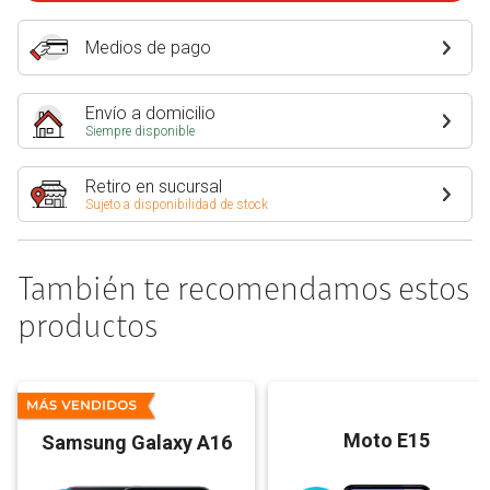
Medios de pago
Envío a domicilio
Siempre disponible
Retiro en sucursal
Sujeto a disponibilidad de stock
También te recomendamos estos
productos
Moto E15
Samsung Galaxy A16