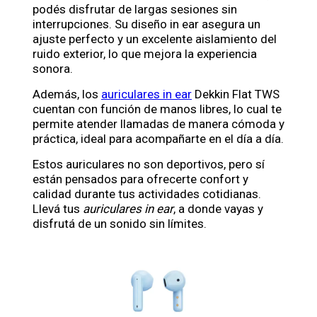
podés disfrutar de largas sesiones sin
interrupciones. Su diseño in ear asegura un
ajuste perfecto y un excelente aislamiento del
ruido exterior, lo que mejora la experiencia
sonora.
Además, los
auriculares in ear
Dekkin Flat TWS
cuentan con función de manos libres, lo cual te
permite atender llamadas de manera cómoda y
práctica, ideal para acompañarte en el día a día.
Estos auriculares no son deportivos, pero sí
están pensados para ofrecerte confort y
calidad durante tus actividades cotidianas.
Llevá tus
auriculares in ear
, a donde vayas y
disfrutá de un sonido sin límites.