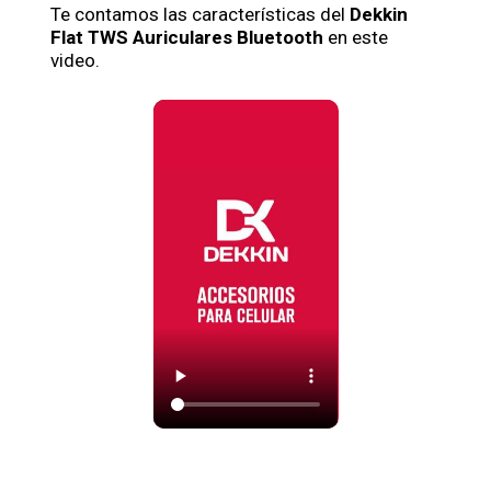
Te contamos las características del
Dekkin
Flat TWS Auriculares Bluetooth
en este
video.