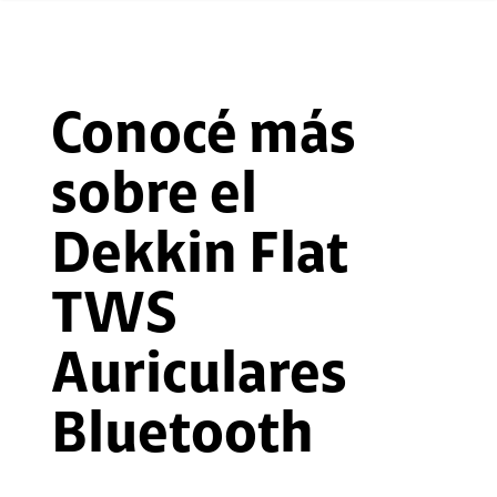
Conocé más
sobre el
Dekkin Flat
TWS
Auriculares
Bluetooth