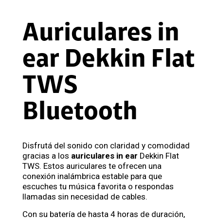
Auriculares in
ear Dekkin Flat
TWS
Bluetooth
Disfrutá del sonido con claridad y comodidad
gracias a los
auriculares in ear
Dekkin Flat
TWS. Estos auriculares te ofrecen una
conexión inalámbrica estable para que
escuches tu música favorita o respondas
llamadas sin necesidad de cables.
Con su batería de hasta 4 horas de duración,