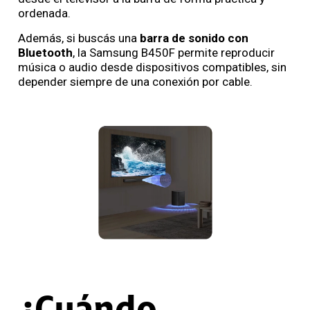
ordenada.
Además, si buscás una
barra de sonido con
Bluetooth
, la Samsung B450F permite reproducir
música o audio desde dispositivos compatibles, sin
depender siempre de una conexión por cable.