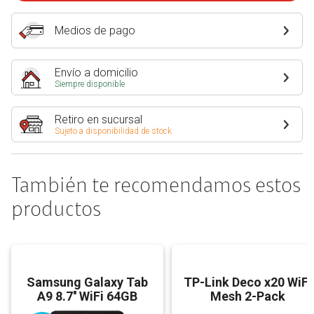
Medios de pago
Envío a domicilio
Siempre disponible
Retiro en sucursal
Sujeto a disponibilidad de stock
También te recomendamos estos
productos
Samsung Galaxy Tab
TP-Link Deco x20 WiFi
A9 8.7'' WiFi 64GB
Mesh 2-Pack