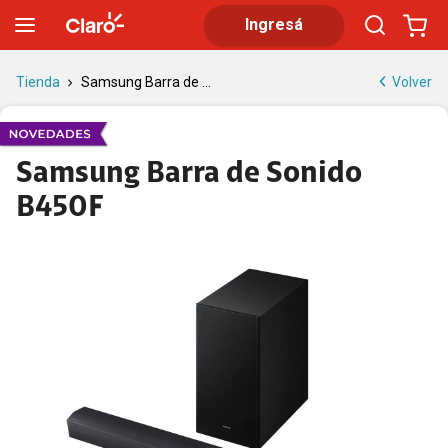
Barra de sonido Samsung B450F | Claro
Ingresá
Volver
Tienda
Samsung Barra de ...
Samsung Barra de Sonido
B450F