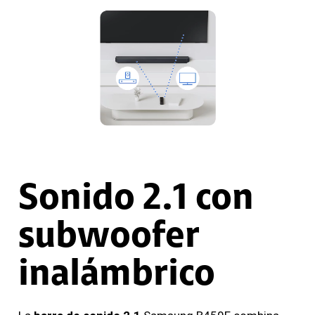
Sonido 2.1 con
subwoofer
inalámbrico