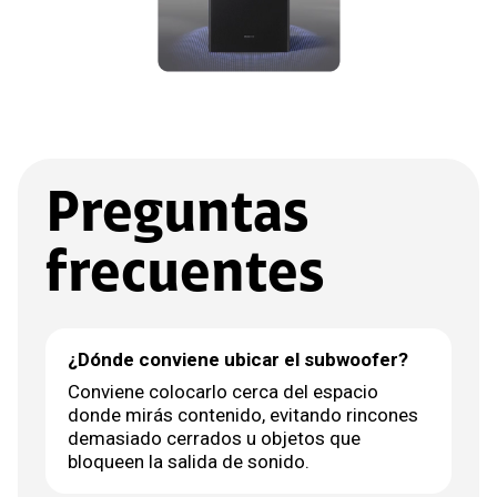
Preguntas
frecuentes
¿Dónde conviene ubicar el subwoofer?
Conviene colocarlo cerca del espacio
donde mirás contenido, evitando rincones
demasiado cerrados u objetos que
bloqueen la salida de sonido.