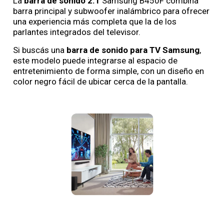
La
barra de sonido 2.1
Samsung B450F combina
barra principal y subwoofer inalámbrico para ofrecer
una experiencia más completa que la de los
parlantes integrados del televisor.
Si buscás una
barra de sonido para TV Samsung
,
este modelo puede integrarse al espacio de
entretenimiento de forma simple, con un diseño en
color negro fácil de ubicar cerca de la pantalla.