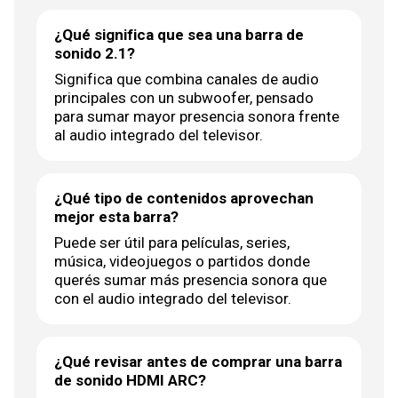
¿Qué significa que sea una barra de
sonido 2.1?
Significa que combina canales de audio
principales con un subwoofer, pensado
para sumar mayor presencia sonora frente
al audio integrado del televisor.
¿Qué tipo de contenidos aprovechan
mejor esta barra?
Puede ser útil para películas, series,
música, videojuegos o partidos donde
querés sumar más presencia sonora que
con el audio integrado del televisor.
¿Qué revisar antes de comprar una barra
de sonido HDMI ARC?