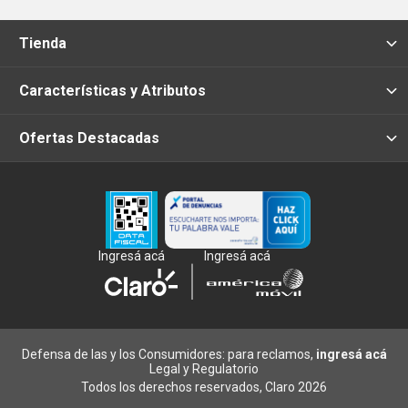
Tienda
Características y Atributos
Ofertas Destacadas
Ingresá acá
Ingresá acá
Defensa de las y los Consumidores: para reclamos,
ingresá acá
Legal y Regulatorio
Todos los derechos reservados, Claro 2026