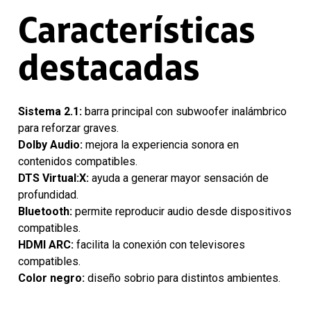
Características
destacadas
Sistema 2.1:
barra principal con subwoofer inalámbrico
para reforzar graves.
Dolby Audio:
mejora la experiencia sonora en
contenidos compatibles.
DTS Virtual:X:
ayuda a generar mayor sensación de
profundidad.
Bluetooth:
permite reproducir audio desde dispositivos
compatibles.
HDMI ARC:
facilita la conexión con televisores
compatibles.
Color negro:
diseño sobrio para distintos ambientes.