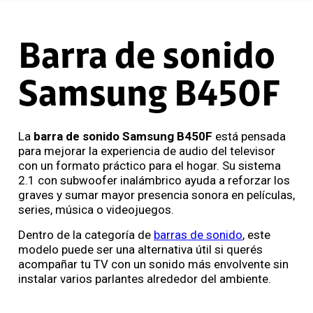
Barra de sonido
Samsung B450F
La
barra de sonido Samsung B450F
está pensada
para mejorar la experiencia de audio del televisor
con un formato práctico para el hogar. Su sistema
2.1 con subwoofer inalámbrico ayuda a reforzar los
graves y sumar mayor presencia sonora en películas,
series, música o videojuegos.
Dentro de la categoría de
barras de sonido
, este
modelo puede ser una alternativa útil si querés
acompañar tu TV con un sonido más envolvente sin
instalar varios parlantes alrededor del ambiente.