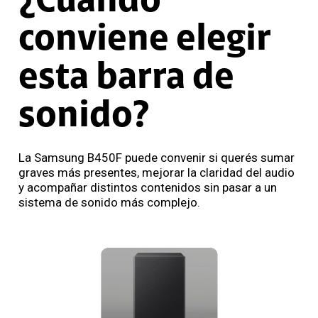
¿Cuándo
conviene elegir
esta barra de
sonido?
La Samsung B450F puede convenir si querés sumar
graves más presentes, mejorar la claridad del audio
y acompañar distintos contenidos sin pasar a un
sistema de sonido más complejo.