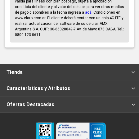
válida para líneas con plan pospago, sujeta a aprobación
crediticia del cliente y al valor del celular, para ver otros medios
de pago disponibles a la fecha ingresa a
acá
. Condiciones en
www.claro.com.ar. El cliente deberá contar con un chip 4G LTE y
realizar actualización del software de su celular. AMX
Argentina S.A. CUIT: 30-66328849-7 Av. de Mayo 878 CABA, Tel.:
0800-123-0611.
Tienda
Características y Atributos
Ofertas Destacadas