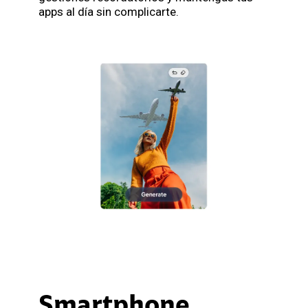
apps al día sin complicarte.
Smartphone