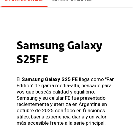
Samsung Galaxy
S25FE
El
Samsung Galaxy S25 FE
llega como ''Fan
Edition'' de gama media-alta, pensado para
vos que buscás calidad y equilibrio.
Samsung y su celular FE fue presentado
recientemente y aterriza en Argentina en
octubre de 2025 con foco en funciones
útiles, buena experiencia diaria y un valor
más accesible frente a la serie principal.