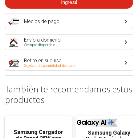
Ingresá
Medios de pago
Envío a domicilio
Siempre disponible
Retiro en sucursal
Sujeto a disponibilidad de stock
También te recomendamos estos
productos
Samsung Cargador
Samsung Galaxy