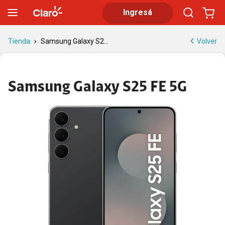
Samsung Galaxy S25 FE 5G | Tienda Claro
Ingresá
Volver
Tienda
Samsung Galaxy S2...
Samsung Galaxy S25 FE 5G