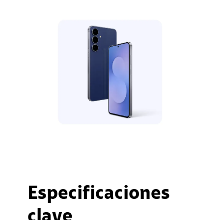
Especificaciones
clave