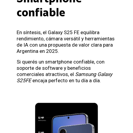
confiable
En síntesis, el Galaxy S25 FE equilibra
rendimiento, cámara versátil y herramientas
de IA con una propuesta de valor clara para
Argentina en 2025.
Si querés un smartphone confiable, con
soporte de software y beneficios
comerciales atractivos, el
Samsung Galaxy
S25FE
encaja perfecto en tu día a día.