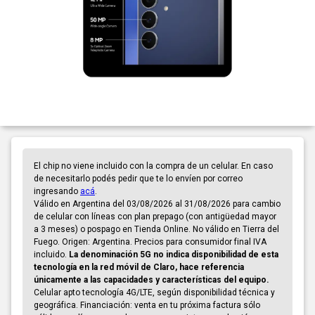
El chip no viene incluido con la compra de un celular. En caso
de necesitarlo podés pedir que te lo envíen por correo
ingresando
acá
.
Válido en Argentina del 03/08/2026 al 31/08/2026 para cambio
de celular con líneas con plan prepago (con antigüedad mayor
a 3 meses) o pospago en Tienda Online. No válido en Tierra del
Fuego. Origen: Argentina. Precios para consumidor final IVA
incluido.
La denominación 5G no indica disponibilidad de esta
tecnología en la red móvil de Claro, hace referencia
únicamente a las capacidades y características del equipo.
Celular apto tecnología 4G/LTE, según disponibilidad técnica y
geográfica. Financiación: venta en tu próxima factura sólo