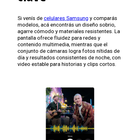
Si venís de
celulares Samsung
y comparás
modelos, acá encontrás un diseño sobrio,
agarre cómodo y materiales resistentes. La
pantalla ofrece fluidez para redes y
contenido multimedia, mientras que el
conjunto de cámaras logra fotos nítidas de
día y resultados consistentes de noche, con
video estable para historias y clips cortos.