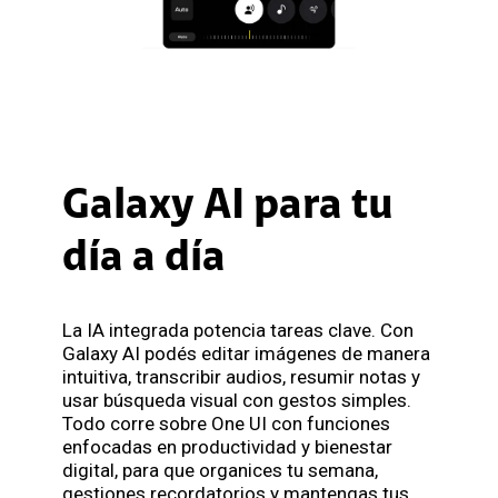
Galaxy AI para tu
día a día
La IA integrada potencia tareas clave. Con
Galaxy AI podés editar imágenes de manera
intuitiva, transcribir audios, resumir notas y
usar búsqueda visual con gestos simples.
Todo corre sobre One UI con funciones
enfocadas en productividad y bienestar
digital, para que organices tu semana,
gestiones recordatorios y mantengas tus