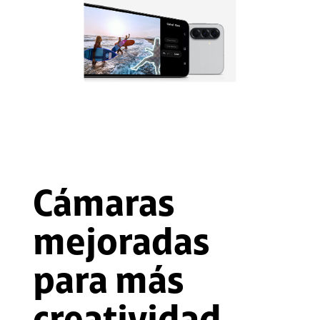
Cámaras
mejoradas
para más