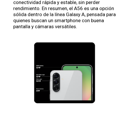
conectividad rápida y estable, sin perder
rendimiento. En resumen, el A56 es una opción
sólida dentro de la línea Galaxy A, pensada para
quienes buscan un smartphone con buena
pantalla y cámaras versátiles.