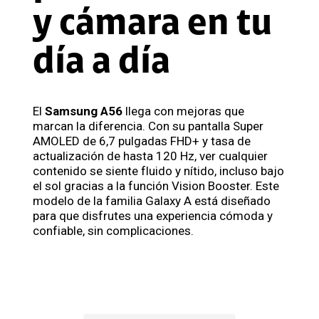
y cámara en tu
día a día
El
Samsung A56
llega con mejoras que
marcan la diferencia. Con su pantalla Super
AMOLED de 6,7 pulgadas FHD+ y tasa de
actualización de hasta 120 Hz, ver cualquier
contenido se siente fluido y nítido, incluso bajo
el sol gracias a la función Vision Booster. Este
modelo de la familia Galaxy A está diseñado
para que disfrutes una experiencia cómoda y
confiable, sin complicaciones.