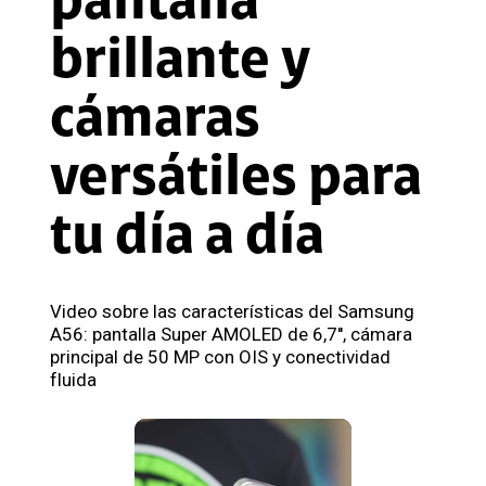
pantalla
brillante y
cámaras
versátiles para
tu día a día
Video sobre las características del Samsung
A56: pantalla Super AMOLED de 6,7'', cámara
principal de 50 MP con OIS y conectividad
fluida