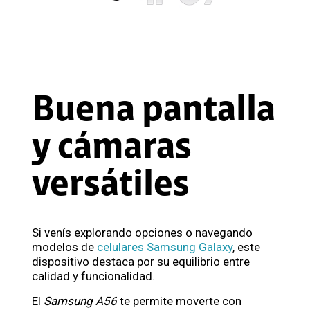
Buena pantalla
y cámaras
versátiles
Si venís explorando opciones o navegando
modelos de
celulares Samsung Galaxy
, este
dispositivo destaca por su equilibrio entre
calidad y funcionalidad.
El
Samsung A56
te permite moverte con