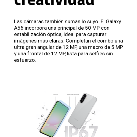
creatividad
Las cámaras también suman lo suyo. El Galaxy
A56 incorpora una principal de 50 MP con
estabilización óptica, ideal para capturar
imágenes más claras. Completan el combo una
ultra gran angular de 12 MP, una macro de 5 MP
y una frontal de 12 MP, lista para selfies sin
esfuerzo.