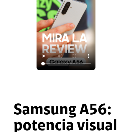
Samsung A56:
potencia visual