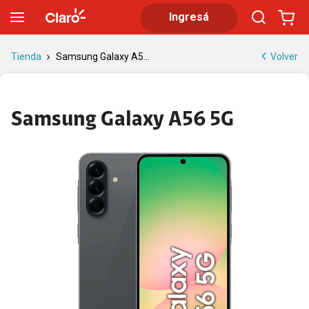
Samsung Galaxy A56 5G | Tienda Claro
Ingresá
Volver
Tienda
Samsung Galaxy A5...
Samsung Galaxy A56 5G