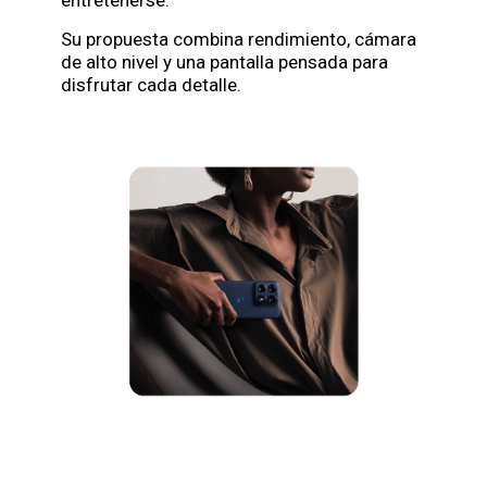
Su propuesta combina rendimiento, cámara
de alto nivel y una pantalla pensada para
disfrutar cada detalle.