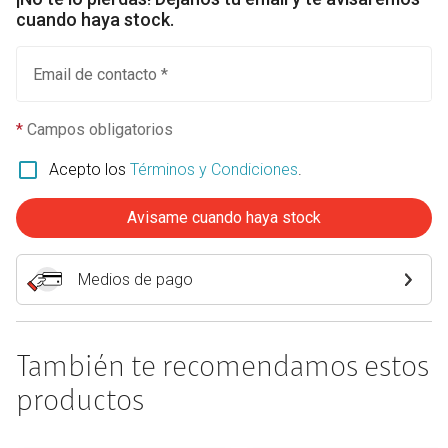
cuando haya stock.
Email de contacto *
*
Campos obligatorios
Acepto los
Términos y Condiciones
.
Avisame cuando haya stock
Medios de pago
También te recomendamos estos
productos