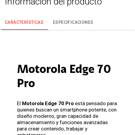
Información del producto
CARACTERÍSTICAS
ESPECIFICACIONES
Motorola Edge 70
Pro
El
Motorola Edge 70 Pro
está pensado para
quienes buscan un smartphone potente, con
diseño moderno, gran capacidad de
almacenamiento y funciones avanzadas
para crear contenido, trabajar y
entretenerse.