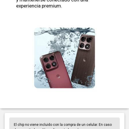
experiencia premium.
El chip no viene incluido con la compra de un celular. En caso