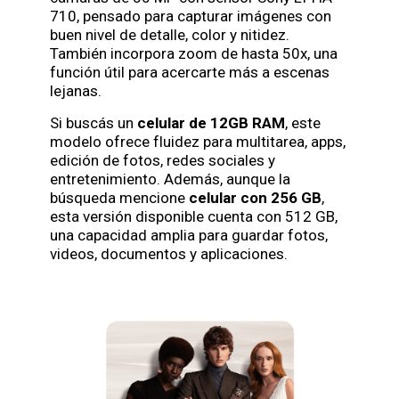
710, pensado para capturar imágenes con
buen nivel de detalle, color y nitidez.
También incorpora zoom de hasta 50x, una
función útil para acercarte más a escenas
lejanas.
Si buscás un
celular de 12GB RAM
, este
modelo ofrece fluidez para multitarea, apps,
edición de fotos, redes sociales y
entretenimiento. Además, aunque la
búsqueda mencione
celular con 256 GB
,
esta versión disponible cuenta con 512 GB,
una capacidad amplia para guardar fotos,
videos, documentos y aplicaciones.