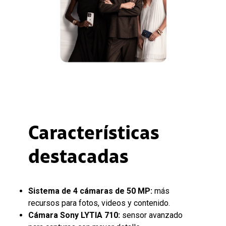
Características
destacadas
Sistema de 4 cámaras de 50 MP:
más
recursos para fotos, videos y contenido.
Cámara Sony LYTIA 710:
sensor avanzado