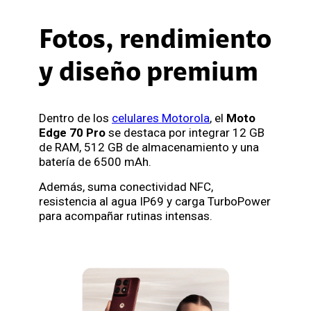
Fotos, rendimiento
y diseño premium
Dentro de los
celulares Motorola
, el
Moto
Edge 70 Pro
se destaca por integrar 12 GB
de RAM, 512 GB de almacenamiento y una
batería de 6500 mAh.
Además, suma conectividad NFC,
resistencia al agua IP69 y carga TurboPower
para acompañar rutinas intensas.