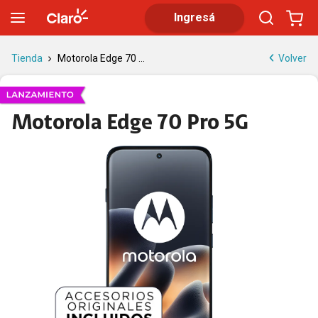
Motorola Edge 70 Pro 5G | Claro
Ingresá
Volver
Tienda
Motorola Edge 70 ...
Motorola Edge 70 Pro 5G