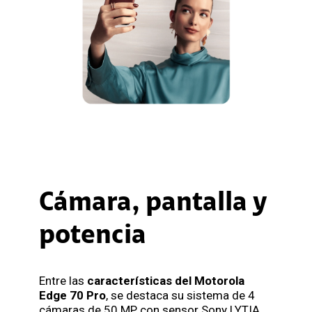
Cámara, pantalla y
potencia
Entre las
características del Motorola
Edge 70 Pro
, se destaca su sistema de 4
cámaras de 50 MP con sensor Sony LYTIA