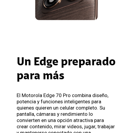
Un Edge preparado
para más
El Motorola Edge 70 Pro combina diseño,
potencia y funciones inteligentes para
quienes quieren un celular completo. Su
pantalla, cámaras y rendimiento lo
convierten en una opción atractiva para
crear contenido, mirar videos, jugar, trabajar
y mantenerse conectado con una