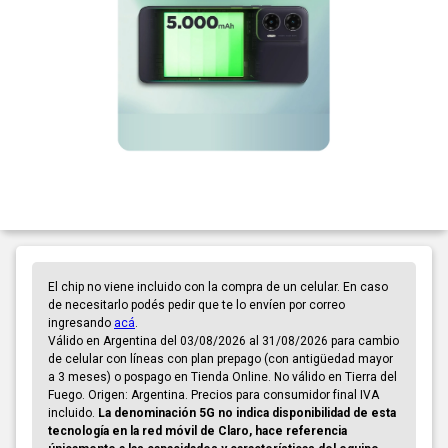
El chip no viene incluido con la compra de un celular. En caso
de necesitarlo podés pedir que te lo envíen por correo
ingresando
acá
.
Válido en Argentina del 03/08/2026 al 31/08/2026 para cambio
de celular con líneas con plan prepago (con antigüedad mayor
a 3 meses) o pospago en Tienda Online. No válido en Tierra del
Fuego. Origen: Argentina. Precios para consumidor final IVA
incluido.
La denominación 5G no indica disponibilidad de esta
tecnología en la red móvil de Claro, hace referencia