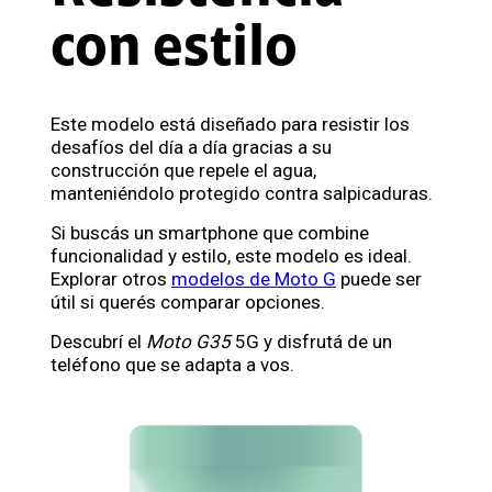
con estilo
Este modelo está diseñado para resistir los
desafíos del día a día gracias a su
construcción que repele el agua,
manteniéndolo protegido contra salpicaduras.
Si buscás un smartphone que combine
funcionalidad y estilo, este modelo es ideal.
Explorar otros
modelos de Moto G
puede ser
útil si querés comparar opciones.
Descubrí el
Moto G35
5G y disfrutá de un
teléfono que se adapta a vos.