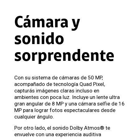
Cámara y
sonido
sorprendente
Con su sistema de cámaras de 50 MP,
acompañado de tecnología Quad Pixel,
capturás imágenes claras incluso en
ambientes con poca luz. Incluye un lente ultra
gran angular de 8 MP y una cámara selfie de 16
MP para lograr fotos espectaculares desde
cualquier ángulo.
Por otro lado, el sonido Dolby Atmos® te
envuelve con una experiencia auditiva