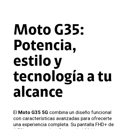
Moto G35:
Potencia,
estilo y
tecnología a tu
alcance
El
Moto G35 5G
combina un diseño funcional
con características avanzadas para ofrecerte
una experiencia completa. Su pantalla FHD+ de