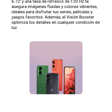
6.72' y una tasa de refresco de 120 Hz te
asegura imágenes fluidas y colores vibrantes,
ideales para disfrutar tus series, películas y
juegos favoritos. Además, el Visión Booster
optimiza los detalles en cualquier condición de
luz.