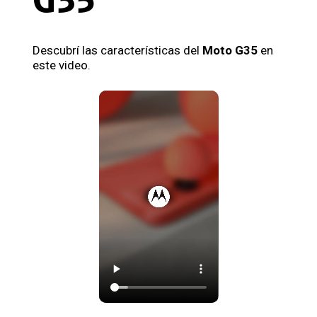
G35
Descubrí las características del
Moto G35
en
este video.