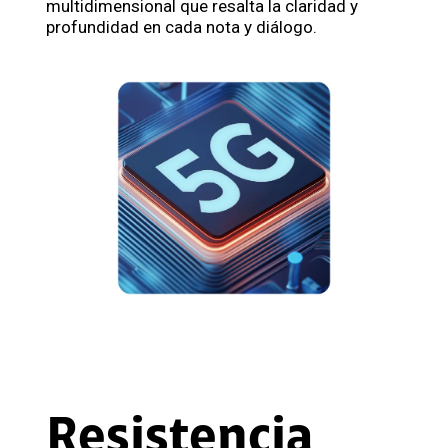
multidimensional que resalta la claridad y
profundidad en cada nota y diálogo.
Resistencia