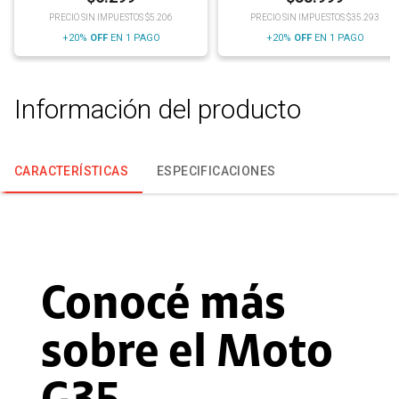
PRECIO SIN IMPUESTOS $5.206
PRECIO SIN IMPUESTOS $35.293
+20%
OFF
EN 1 PAGO
+20%
OFF
EN 1 PAGO
Información del producto
CARACTERÍSTICAS
ESPECIFICACIONES
Conocé más
sobre el Moto