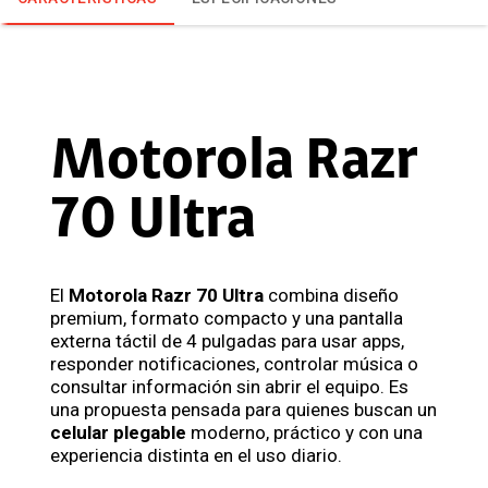
Motorola Razr
70 Ultra
El
Motorola Razr 70 Ultra
combina diseño
premium, formato compacto y una pantalla
externa táctil de 4 pulgadas para usar apps,
responder notificaciones, controlar música o
consultar información sin abrir el equipo. Es
una propuesta pensada para quienes buscan un
celular plegable
moderno, práctico y con una
experiencia distinta en el uso diario.