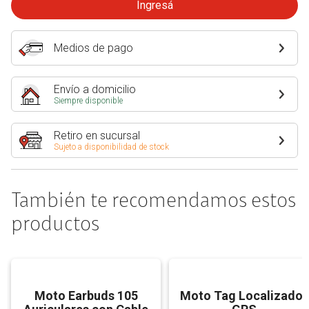
Ingresá
Medios de pago
Envío a domicilio
Siempre disponible
Retiro en sucursal
Sujeto a disponibilidad de stock
También te recomendamos estos
productos
Moto Earbuds 105
Moto Tag Localizador