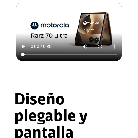
Diseño
plegable y
pantalla