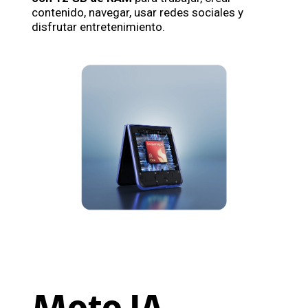
contenido, navegar, usar redes sociales y
disfrutar entretenimiento.