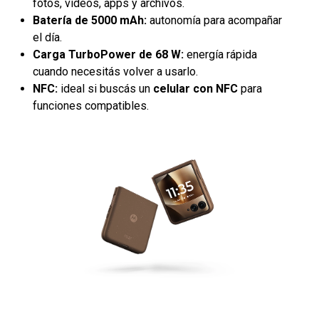
fotos, videos, apps y archivos.
Batería de 5000 mAh:
autonomía para acompañar
el día.
Carga TurboPower de 68 W:
energía rápida
cuando necesitás volver a usarlo.
NFC:
ideal si buscás un
celular con NFC
para
funciones compatibles.