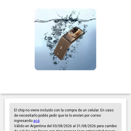
El chip no viene incluido con la compra de un celular. En caso
de necesitarlo podés pedir que te lo envíen por correo
ingresando
acá
.
Válido en Argentina del 03/08/2026 al 31/08/2026 para cambio