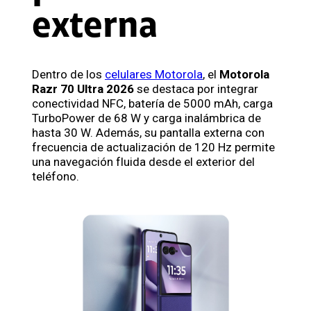
externa
Dentro de los
celulares Motorola
, el
Motorola
Razr 70 Ultra 2026
se destaca por integrar
conectividad NFC, batería de 5000 mAh, carga
TurboPower de 68 W y carga inalámbrica de
hasta 30 W. Además, su pantalla externa con
frecuencia de actualización de 120 Hz permite
una navegación fluida desde el exterior del
teléfono.