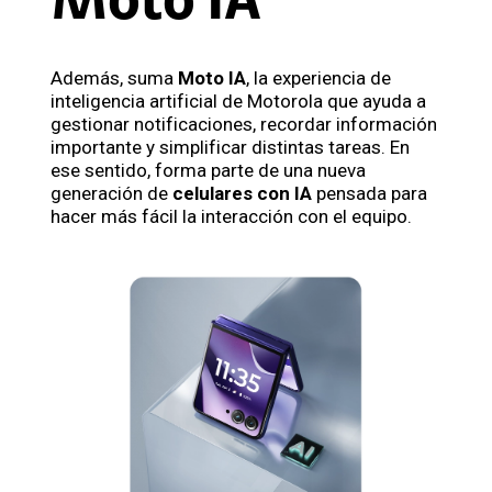
Moto IA
Además, suma
Moto IA
, la experiencia de
inteligencia artificial de Motorola que ayuda a
gestionar notificaciones, recordar información
importante y simplificar distintas tareas. En
ese sentido, forma parte de una nueva
generación de
celulares con IA
pensada para
hacer más fácil la interacción con el equipo.