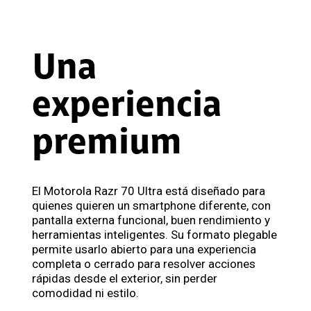
Una
experiencia
premium
El Motorola Razr 70 Ultra está diseñado para
quienes quieren un smartphone diferente, con
pantalla externa funcional, buen rendimiento y
herramientas inteligentes. Su formato plegable
permite usarlo abierto para una experiencia
completa o cerrado para resolver acciones
rápidas desde el exterior, sin perder
comodidad ni estilo.