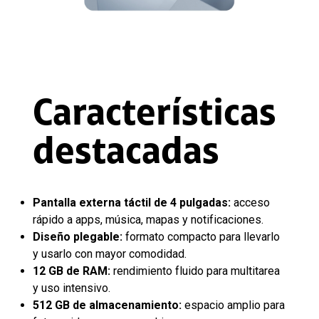
Características
destacadas
Pantalla externa táctil de 4 pulgadas:
acceso
rápido a apps, música, mapas y notificaciones.
Diseño plegable:
formato compacto para llevarlo
y usarlo con mayor comodidad.
12 GB de RAM:
rendimiento fluido para multitarea
y uso intensivo.
512 GB de almacenamiento:
espacio amplio para