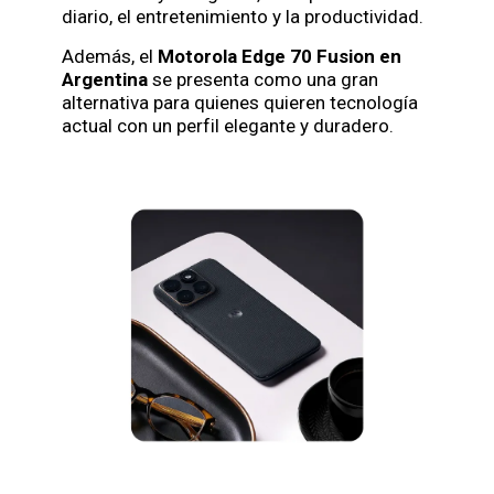
diario, el entretenimiento y la productividad.
Además, el
Motorola Edge 70 Fusion en
Argentina
se presenta como una gran
alternativa para quienes quieren tecnología
actual con un perfil elegante y duradero.