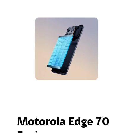
Motorola Edge 70