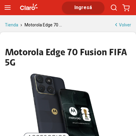
Motorola Edge 70 Fusion FIFA 5G | Tienda Claro
Ingresá
Volver
Tienda
Motorola Edge 70 ...
Motorola Edge 70 Fusion FIFA
5G