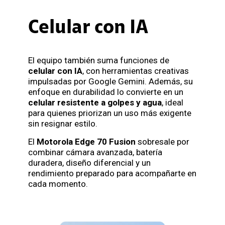
Celular con IA
El equipo también suma funciones de
celular con IA
, con herramientas creativas
impulsadas por Google Gemini. Además, su
enfoque en durabilidad lo convierte en un
celular resistente a golpes y agua
, ideal
para quienes priorizan un uso más exigente
sin resignar estilo.
El
Motorola Edge 70 Fusion
sobresale por
combinar cámara avanzada, batería
duradera, diseño diferencial y un
rendimiento preparado para acompañarte en
cada momento.