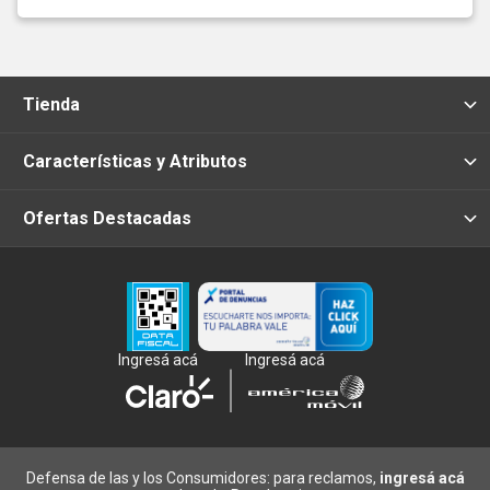
Tienda
Características y Atributos
Ofertas Destacadas
Ingresá acá
Ingresá acá
Defensa de las y los Consumidores: para reclamos,
ingresá acá