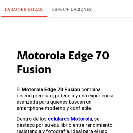
CARACTERÍSTICAS
ESPECIFICACIONES
Motorola Edge 70
Fusion
El
Motorola Edge 70 Fusion
combina
diseño premium, potencia y una experiencia
avanzada para quienes buscan un
smartphone moderno y confiable.
Dentro de los
celulares Motorola
, se
destaca por su equilibrio entre rendimiento,
resistencia y fotografía, ideal para el uso