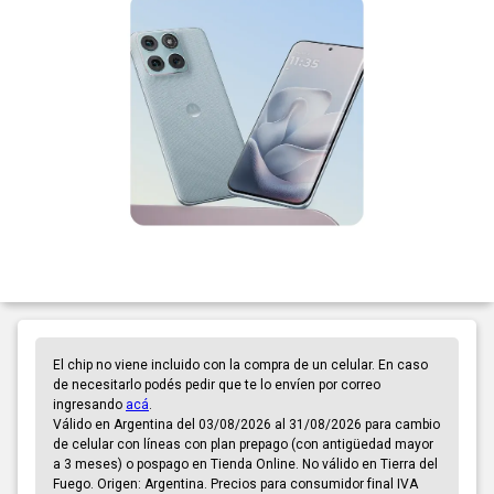
El chip no viene incluido con la compra de un celular. En caso
de necesitarlo podés pedir que te lo envíen por correo
ingresando
acá
.
Válido en Argentina del 03/08/2026 al 31/08/2026 para cambio
de celular con líneas con plan prepago (con antigüedad mayor
a 3 meses) o pospago en Tienda Online. No válido en Tierra del
Fuego. Origen: Argentina. Precios para consumidor final IVA