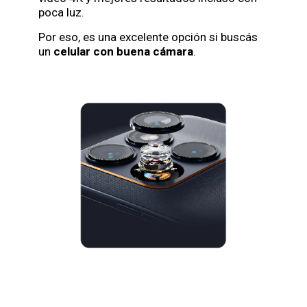
poca luz.
Por eso, es una excelente opción si buscás
un
celular con buena cámara
.