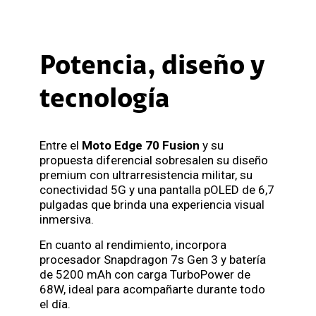
Potencia, diseño y
tecnología
Entre el
Moto Edge 70 Fusion
y su
propuesta diferencial sobresalen su diseño
premium con ultrarresistencia militar, su
conectividad 5G y una pantalla pOLED de 6,7
pulgadas que brinda una experiencia visual
inmersiva.
En cuanto al rendimiento, incorpora
procesador Snapdragon 7s Gen 3 y batería
de 5200 mAh con carga TurboPower de
68W, ideal para acompañarte durante todo
el día.