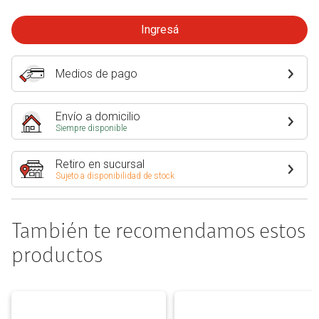
Ingresá
Medios de pago
Envío a domicilio
Siempre disponible
Retiro en sucursal
Sujeto a disponibilidad de stock
También te recomendamos estos
productos