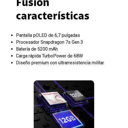
Fusion
características
Pantalla pOLED de 6,7 pulgadas
Procesador Snapdragon 7s Gen 3
Batería de 5200 mAh
Carga rápida TurboPower de 68W
Diseño premium con ultrarresistencia militar