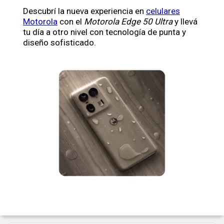
Descubrí la nueva experiencia en
celulares
Motorola
con el
Motorola Edge 50 Ultra
y llevá
tu día a otro nivel con tecnología de punta y
diseño sofisticado.