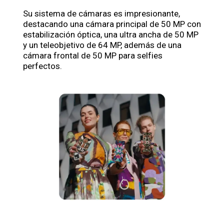
Su sistema de cámaras es impresionante,
destacando una cámara principal de 50 MP con
estabilización óptica, una ultra ancha de 50 MP
y un teleobjetivo de 64 MP, además de una
cámara frontal de 50 MP para selfies
perfectos.