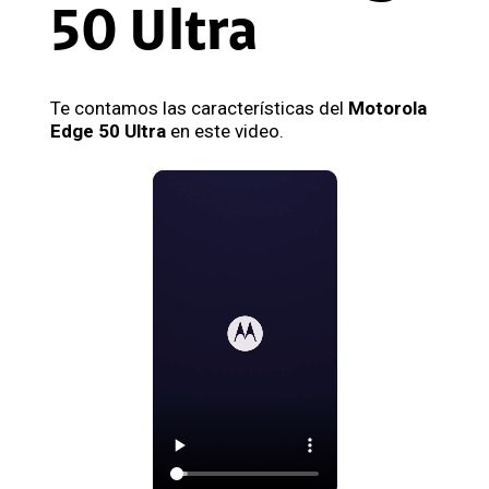
50 Ultra
Te contamos las características del
Motorola
Edge 50 Ultra
en este video.