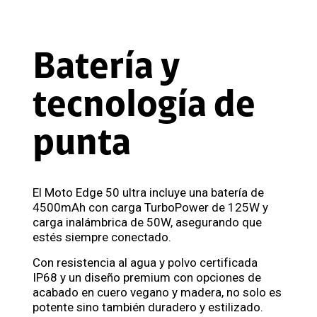
Batería y
tecnología de
punta
El Moto Edge 50 ultra incluye una batería de
4500mAh con carga TurboPower de 125W y
carga inalámbrica de 50W, asegurando que
estés siempre conectado.
Con resistencia al agua y polvo certificada
IP68 y un diseño premium con opciones de
acabado en cuero vegano y madera, no solo es
potente sino también duradero y estilizado.