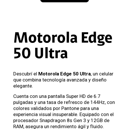
Motorola Edge
50 Ultra
Descubrí el
Motorola Edge 50 Ultra
, un celular
que combina tecnología avanzada y diseño
elegante.
Cuenta con una pantalla Super HD de 6.7
pulgadas y una tasa de refresco de 144Hz, con
colores validados por Pantone para una
experiencia visual insuperable. Equipado con el
procesador Snapdragon 8s Gen 3 y 12GB de
RAM, asegura un rendimiento ágil y fluido.