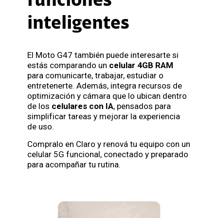
funciones
inteligentes
El Moto G47 también puede interesarte si
estás comparando un
celular 4GB RAM
para comunicarte, trabajar, estudiar o
entretenerte. Además, integra recursos de
optimización y cámara que lo ubican dentro
de los
celulares con IA
, pensados para
simplificar tareas y mejorar la experiencia
de uso.
Compralo en Claro y renová tu equipo con un
celular 5G funcional, conectado y preparado
para acompañar tu rutina.