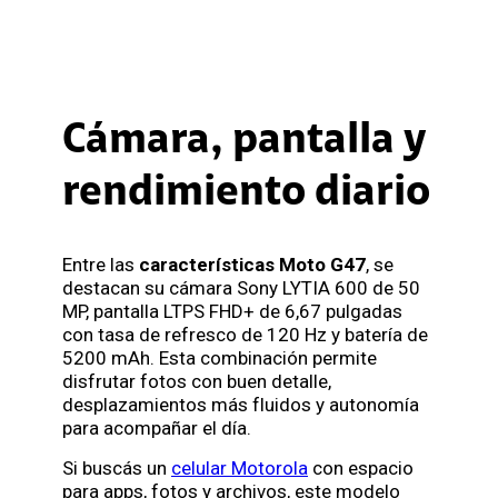
Cámara, pantalla y
rendimiento diario
Entre las
características Moto G47
, se
destacan su cámara Sony LYTIA 600 de 50
MP, pantalla LTPS FHD+ de 6,67 pulgadas
con tasa de refresco de 120 Hz y batería de
5200 mAh. Esta combinación permite
disfrutar fotos con buen detalle,
desplazamientos más fluidos y autonomía
para acompañar el día.
Si buscás un
celular Motorola
con espacio
para apps, fotos y archivos, este modelo