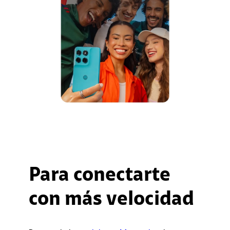
Para conectarte
con más velocidad