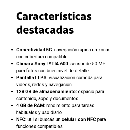
Características
destacadas
Conectividad 5G:
navegación rápida en zonas
con cobertura compatible.
Cámara Sony LYTIA 600:
sensor de 50 MP
para fotos con buen nivel de detalle.
Pantalla LTPS:
visualización cómoda para
videos, redes y navegación.
128 GB de almacenamiento:
espacio para
contenido, apps y documentos.
4 GB de RAM:
rendimiento para tareas
habituales y uso diario.
NFC:
útil si buscás un
celular con NFC
para
funciones compatibles.