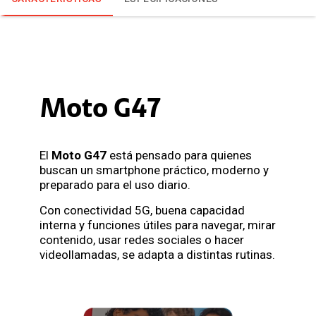
Moto G47
El
Moto G47
está pensado para quienes
buscan un smartphone práctico, moderno y
preparado para el uso diario.
Con conectividad 5G, buena capacidad
interna y funciones útiles para navegar, mirar
contenido, usar redes sociales o hacer
videollamadas, se adapta a distintas rutinas.