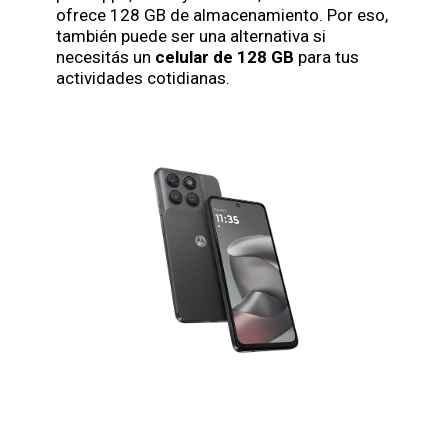
ofrece 128 GB de almacenamiento. Por eso,
también puede ser una alternativa si
necesitás un
celular de 128 GB
para tus
actividades cotidianas.