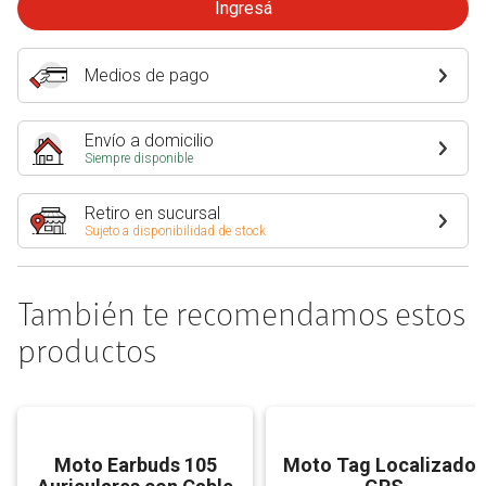
Ingresá
Medios de pago
Envío a domicilio
Siempre disponible
Retiro en sucursal
Sujeto a disponibilidad de stock
También te recomendamos estos
productos
Moto Earbuds 105
Moto Tag Localizador