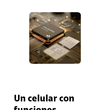
Un celular con