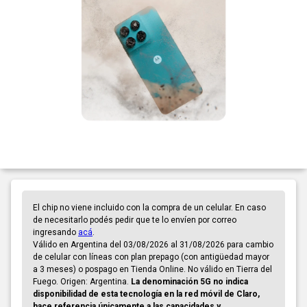
El chip no viene incluido con la compra de un celular. En caso
de necesitarlo podés pedir que te lo envíen por correo
ingresando
acá
.
Válido en Argentina del 03/08/2026 al 31/08/2026 para cambio
de celular con líneas con plan prepago (con antigüedad mayor
a 3 meses) o pospago en Tienda Online. No válido en Tierra del
Fuego. Origen: Argentina.
La denominación 5G no indica
disponibilidad de esta tecnología en la red móvil de Claro,
hace referencia únicamente a las capacidades y