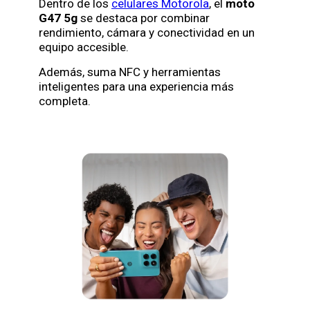
Dentro de los
celulares Motorola
, el
moto
G47 5g
se destaca por combinar
rendimiento, cámara y conectividad en un
equipo accesible.
Además, suma NFC y herramientas
inteligentes para una experiencia más
completa.