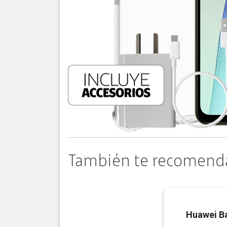
También te recomend
Huawei B