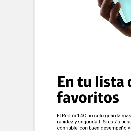
En tu lista
favoritos
El Redmi 14C no sólo guarda más,
rapidez y seguridad. Si estás b
confiable, con buen desempeño y 