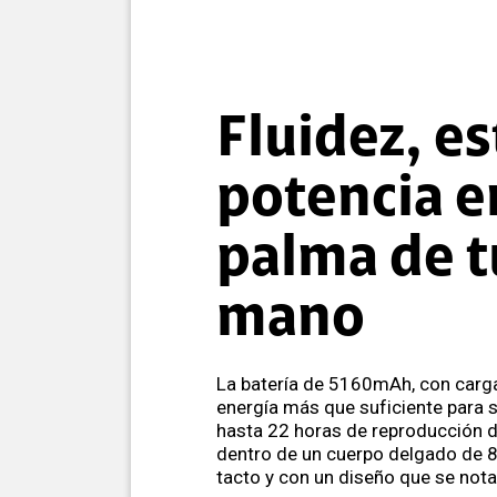
Fluidez, es
potencia e
palma de t
mano
La batería de 5160mAh, con carga
energía más que suficiente para s
hasta 22 horas de reproducción d
dentro de un cuerpo delgado de
tacto y con un diseño que se not