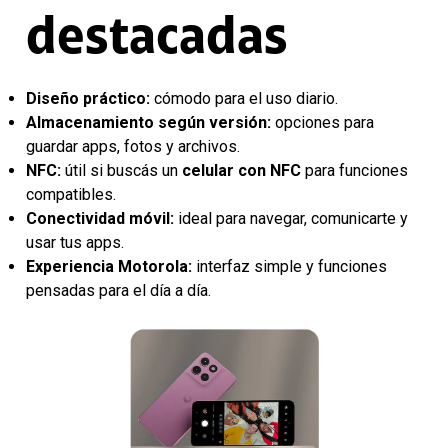
destacadas
Diseño práctico:
cómodo para el uso diario.
Almacenamiento según versión:
opciones para
guardar apps, fotos y archivos.
NFC:
útil si buscás un
celular con NFC
para funciones
compatibles.
Conectividad móvil:
ideal para navegar, comunicarte y
usar tus apps.
Experiencia Motorola:
interfaz simple y funciones
pensadas para el día a día.