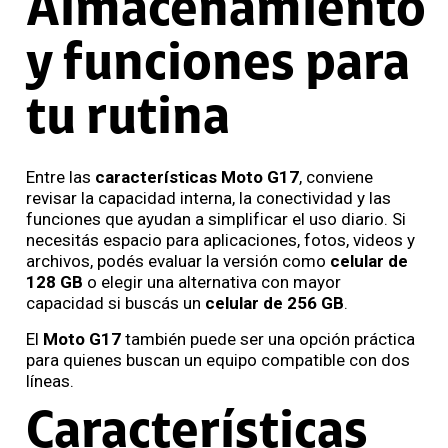
Almacenamiento
y funciones para
tu rutina
Entre las
características Moto G17
, conviene
revisar la capacidad interna, la conectividad y las
funciones que ayudan a simplificar el uso diario. Si
necesitás espacio para aplicaciones, fotos, videos y
archivos, podés evaluar la versión como
celular de
128 GB
o elegir una alternativa con mayor
capacidad si buscás un
celular de 256 GB
.
El
Moto G17
también puede ser una opción práctica
para quienes buscan un equipo compatible con dos
líneas.
Características