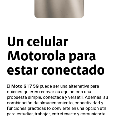
Un celular
Motorola para
estar conectado
El
Moto G17 5G
puede ser una alternativa para
quienes quieren renovar su equipo con una
propuesta simple, conectada y versátil. Además, su
combinación de almacenamiento, conectividad y
funciones prácticas lo convierte en una opción útil
para estudiar, trabajar, entretenerte y comunicarte