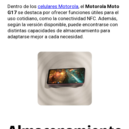
Dentro de los
celulares Motorola
, el
Motorola Moto
G17
se destaca por ofrecer funciones útiles para el
uso cotidiano, como la conectividad NFC. Además,
según la versión disponible, puede encontrarse con
distintas capacidades de almacenamiento para
adaptarse mejor a cada necesidad.