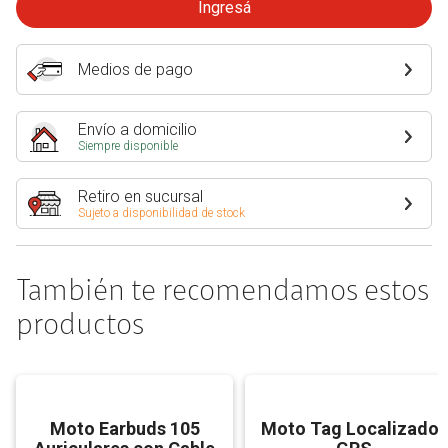
Ingresá
Medios de pago
Envío a domicilio
Siempre disponible
Retiro en sucursal
Sujeto a disponibilidad de stock
También te recomendamos estos
productos
Moto Earbuds 105
Moto Tag Localizador