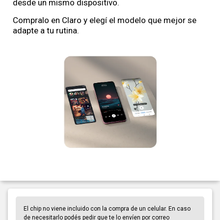
desde un mismo dispositivo.
Compralo en Claro y elegí el modelo que mejor se
adapte a tu rutina.
El chip no viene incluido con la compra de un celular. En caso
de necesitarlo podés pedir que te lo envíen por correo