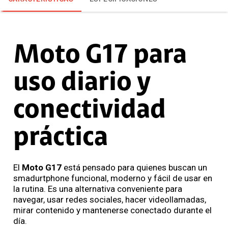
Moto G17 para
uso diario y
conectividad
práctica
El
Moto G17
está pensado para quienes buscan un
smadurtphone funcional, moderno y fácil de usar en
la rutina. Es una alternativa conveniente para
navegar, usar redes sociales, hacer videollamadas,
mirar contenido y mantenerse conectado durante el
día.