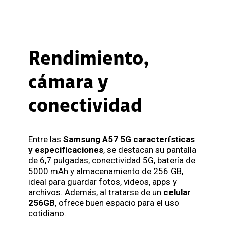
Rendimiento,
cámara y
conectividad
Entre las
Samsung A57 5G características
y especificaciones
, se destacan su pantalla
de 6,7 pulgadas, conectividad 5G, batería de
5000 mAh y almacenamiento de 256 GB,
ideal para guardar fotos, videos, apps y
archivos. Además, al tratarse de un
celular
256GB
, ofrece buen espacio para el uso
cotidiano.