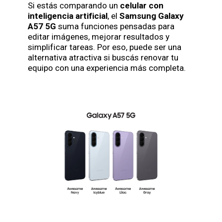
Si estás comparando un
celular con
inteligencia artificial
, el
Samsung Galaxy
A57 5G
suma funciones pensadas para
editar imágenes, mejorar resultados y
simplificar tareas. Por eso, puede ser una
alternativa atractiva si buscás renovar tu
equipo con una experiencia más completa.