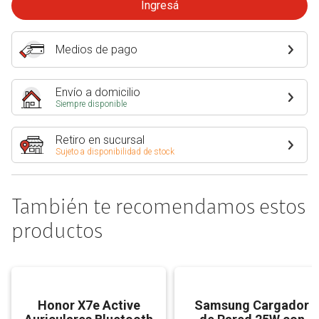
Ingresá
Medios de pago
Envío a domicilio
Siempre disponible
Retiro en sucursal
Sujeto a disponibilidad de stock
También te recomendamos estos
productos
Honor X7e Active
Samsung Cargador