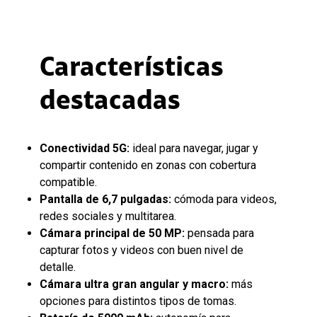
Características
destacadas
Conectividad 5G:
ideal para navegar, jugar y
compartir contenido en zonas con cobertura
compatible.
Pantalla de 6,7 pulgadas:
cómoda para videos,
redes sociales y multitarea.
Cámara principal de 50 MP:
pensada para
capturar fotos y videos con buen nivel de
detalle.
Cámara ultra gran angular y macro:
más
opciones para distintos tipos de tomas.