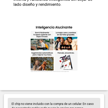
lado diseño y rendimiento.
El chip no viene incluido con la compra de un celular. En caso