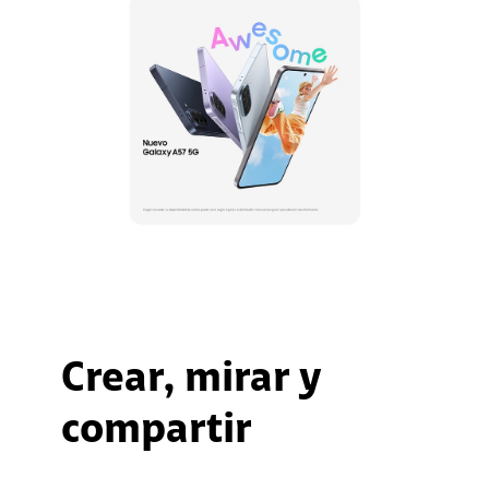
Crear, mirar y
compartir