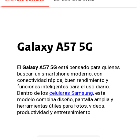
Galaxy A57 5G
El
Galaxy A57 5G
está pensado para quienes
buscan un smartphone moderno, con
conectividad rápida, buen rendimiento y
funciones inteligentes para el uso diario.
Dentro de los
celulares Samsung
, este
modelo combina diseño, pantalla amplia y
herramientas útiles para fotos, videos,
productividad y entretenimiento.