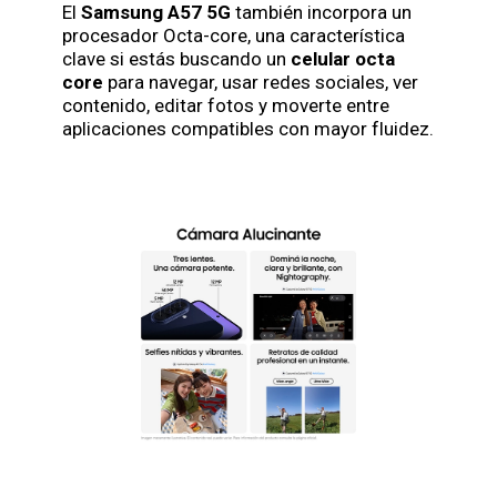
El
Samsung A57 5G
también incorpora un
procesador Octa-core, una característica
clave si estás buscando un
celular octa
core
para navegar, usar redes sociales, ver
contenido, editar fotos y moverte entre
aplicaciones compatibles con mayor fluidez.