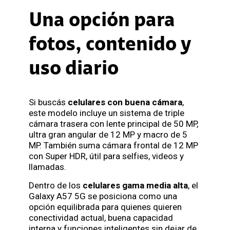
Una opción para
fotos, contenido y
uso diario
Si buscás
celulares con buena cámara
,
este modelo incluye un sistema de triple
cámara trasera con lente principal de 50 MP,
ultra gran angular de 12 MP y macro de 5
MP. También suma cámara frontal de 12 MP
con Super HDR, útil para selfies, videos y
llamadas.
Dentro de los
celulares gama media alta
, el
Galaxy A57 5G se posiciona como una
opción equilibrada para quienes quieren
conectividad actual, buena capacidad
interna y funciones inteligentes sin dejar de