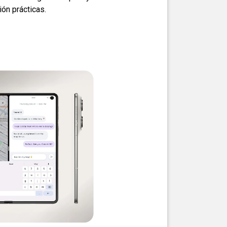
ón prácticas.