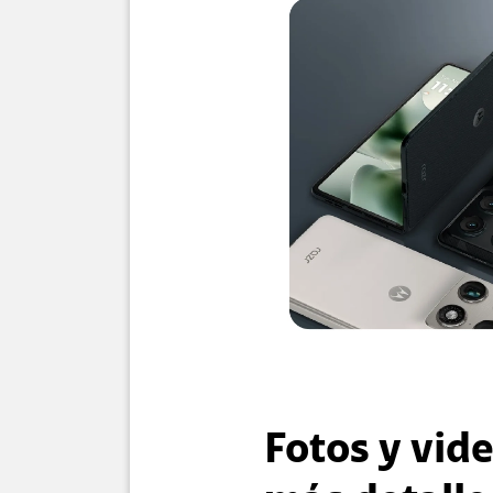
Fotos y vid