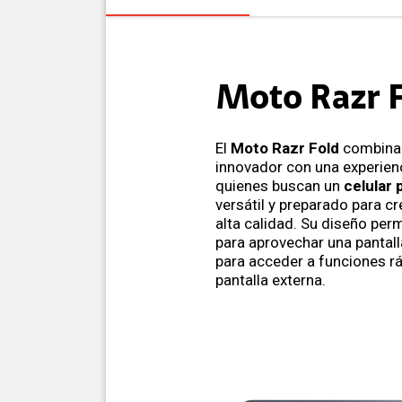
Moto Razr 
El
Moto Razr Fold
combina 
innovador con una experien
quienes buscan un
celular 
versátil y preparado para c
alta calidad. Su diseño perm
para aprovechar una pantall
para acceder a funciones r
pantalla externa.